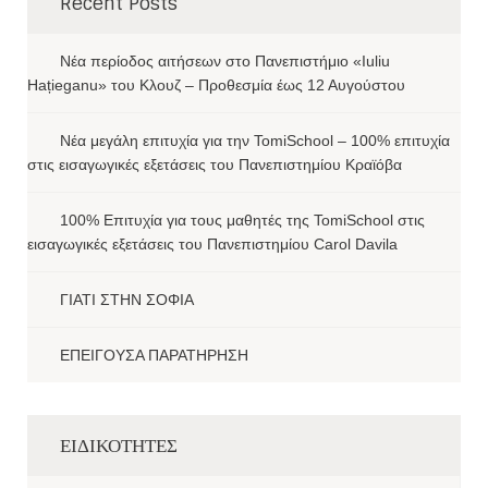
Recent Posts
Νέα περίοδος αιτήσεων στο Πανεπιστήμιο «Iuliu
Hațieganu» του Κλουζ – Προθεσμία έως 12 Αυγούστου
Νέα μεγάλη επιτυχία για την TomiSchool – 100% επιτυχία
στις εισαγωγικές εξετάσεις του Πανεπιστημίου Κραϊόβα
100% Επιτυχία για τους μαθητές της TomiSchool στις
εισαγωγικές εξετάσεις του Πανεπιστημίου Carol Davila
ΓΙΑΤΙ ΣΤΗΝ ΣΟΦΙΑ
ΕΠΕΙΓΟΥΣΑ ΠΑΡΑΤΗΡΗΣΗ
ΕΙΔΙΚΟΤΗΤΕΣ