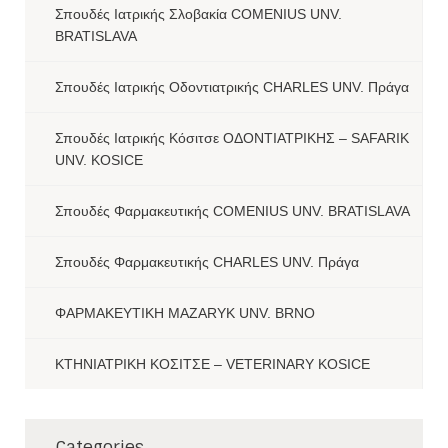
Σπουδές Ιατρικής Σλοβακία COMENIUS UNV.
BRATISLAVA
Σπουδές Ιατρικής Οδοντιατρικής CHARLES UNV. Πράγα
Σπουδές Ιατρικής Κόσιτσε ΟΔΟΝΤΙΑΤΡΙΚΗΣ – SAFARIK
UNV. KOSICE
Σπουδές Φαρμακευτικής COMENIUS UNV. BRATISLAVA
Σπουδές Φαρμακευτικής CHARLES UNV. Πράγα
ΦΑΡΜΑΚΕΥΤΙΚΗ MAZARYK UNV. BRNO
ΚΤΗΝΙΑΤΡΙΚΗ ΚΟΣΙΤΣΕ – VETERINARY KOSICE
Categories