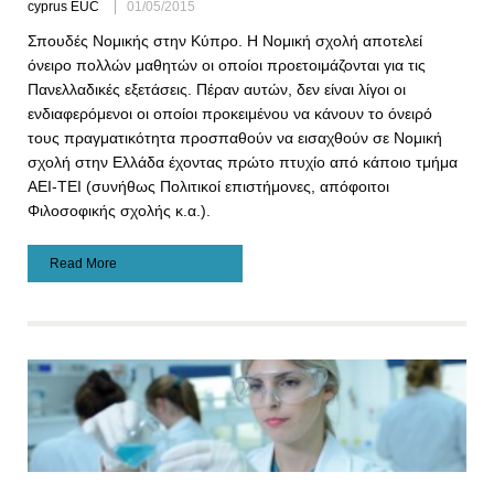
cyprus EUC
01/05/2015
Σπουδές Νομικής στην Κύπρο. Η Νομική σχολή αποτελεί
όνειρο πολλών μαθητών οι οποίοι προετοιμάζονται για τις
Πανελλαδικές εξετάσεις. Πέραν αυτών, δεν είναι λίγοι οι
ενδιαφερόμενοι οι οποίοι προκειμένου να κάνουν το όνειρό
τους πραγματικότητα προσπαθούν να εισαχθούν σε Νομική
σχολή στην Ελλάδα έχοντας πρώτο πτυχίο από κάποιο τμήμα
ΑΕΙ-ΤΕΙ (συνήθως Πολιτικοί επιστήμονες, απόφοιτοι
Φιλοσοφικής σχολής κ.α.).
Read More