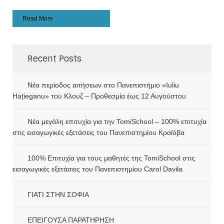
Read More
Recent Posts
Νέα περίοδος αιτήσεων στο Πανεπιστήμιο «Iuliu
Hațieganu» του Κλουζ – Προθεσμία έως 12 Αυγούστου
Νέα μεγάλη επιτυχία για την TomiSchool – 100% επιτυχία
στις εισαγωγικές εξετάσεις του Πανεπιστημίου Κραϊόβα
100% Επιτυχία για τους μαθητές της TomiSchool στις
εισαγωγικές εξετάσεις του Πανεπιστημίου Carol Davila
ΓΙΑΤΙ ΣΤΗΝ ΣΟΦΙΑ
ΕΠΕΙΓΟΥΣΑ ΠΑΡΑΤΗΡΗΣΗ