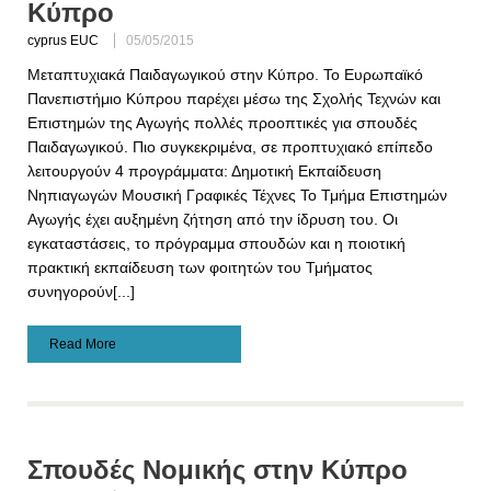
Κύπρο
cyprus EUC
05/05/2015
Μεταπτυχιακά Παιδαγωγικού στην Κύπρο. Το Ευρωπαϊκό
Πανεπιστήμιο Κύπρου παρέχει μέσω της Σχολής Τεχνών και
Επιστημών της Αγωγής πολλές προοπτικές για σπουδές
Παιδαγωγικού. Πιο συγκεκριμένα, σε προπτυχιακό επίπεδο
λειτουργούν 4 προγράμματα: Δημοτική Εκπαίδευση
Νηπιαγωγών Μουσική Γραφικές Τέχνες Το Τμήμα Επιστημών
Αγωγής έχει αυξημένη ζήτηση από την ίδρυση του. Οι
εγκαταστάσεις, το πρόγραμμα σπουδών και η ποιοτική
πρακτική εκπαίδευση των φοιτητών του Τμήματος
συνηγορούν[...]
Read More
Σπουδές Νομικής στην Κύπρο