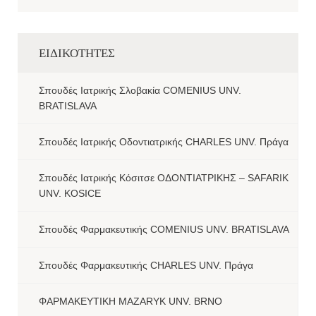
ΕΙΔΙΚΟΤΗΤΕΣ
Σπουδές Ιατρικής Σλοβακία COMENIUS UNV.
BRATISLAVA
Σπουδές Ιατρικής Οδοντιατρικής CHARLES UNV. Πράγα
Σπουδές Ιατρικής Κόσιτσε ΟΔΟΝΤΙΑΤΡΙΚΗΣ – SAFARIK
UNV. KOSICE
Σπουδές Φαρμακευτικής COMENIUS UNV. BRATISLAVA
Σπουδές Φαρμακευτικής CHARLES UNV. Πράγα
ΦΑΡΜΑΚΕΥΤΙΚΗ MAZARYK UNV. BRNO