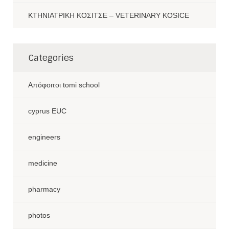
ΚΤΗΝΙΑΤΡΙΚΗ ΚΟΣΙΤΣΕ – VETERINARY KOSICE
Categories
Aπόφοιτοι tomi school
cyprus EUC
engineers
medicine
pharmacy
photos