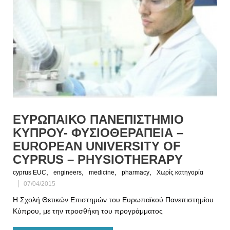
ΕΥΡΩΠΑΙΚΟ ΠΑΝΕΠΙΣΤΗΜΙΟ
ΚΥΠΡΟΥ- ΦΥΣΙΟΘΕΡΑΠΕΙΑ –
EUROPEAN UNIVERSITY OF
CYPRUS – PHYSIOTHERAPY
,
,
,
,
cyprus EUC
engineers
medicine
pharmacy
Χωρίς κατηγορία
07/04/2015
Η Σχολή Θετικών Επιστημών του Ευρωπαϊκού Πανεπιστημίου
Κύπρου, με την προσθήκη του προγράμματος