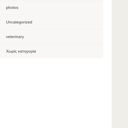
photos
Uncategorized
veterinary
Χωρίς κατηγορία