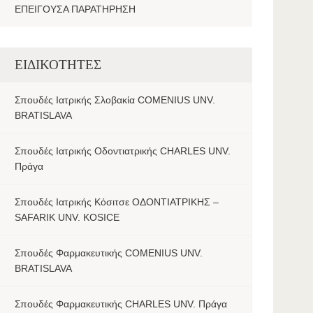
ΕΠΕΙΓΟΥΣΑ ΠΑΡΑΤΗΡΗΣΗ
ΕΙΔΙΚΟΤΗΤΕΣ
Σπουδές Ιατρικής Σλοβακία COMENIUS UNV.
BRATISLAVA
Σπουδές Ιατρικής Οδοντιατρικής CHARLES UNV.
Πράγα
Σπουδές Ιατρικής Κόσιτσε ΟΔΟΝΤΙΑΤΡΙΚΗΣ –
SAFARIK UNV. KOSICE
Σπουδές Φαρμακευτικής COMENIUS UNV.
BRATISLAVA
Σπουδές Φαρμακευτικής CHARLES UNV. Πράγα