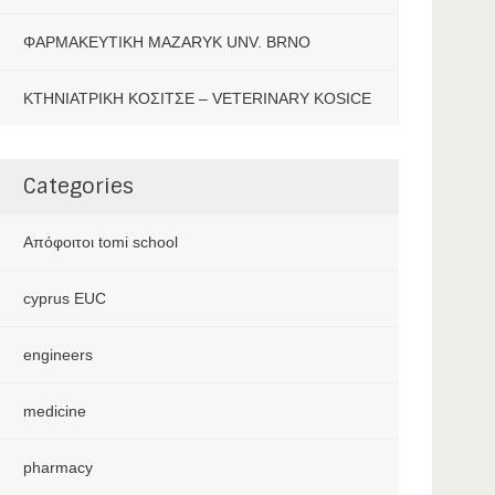
ΦΑΡΜΑΚΕΥΤΙΚΗ MAZARYK UNV. BRNO
ΚΤΗΝΙΑΤΡΙΚΗ ΚΟΣΙΤΣΕ – VETERINARY KOSICE
Categories
Aπόφοιτοι tomi school
cyprus EUC
engineers
medicine
pharmacy