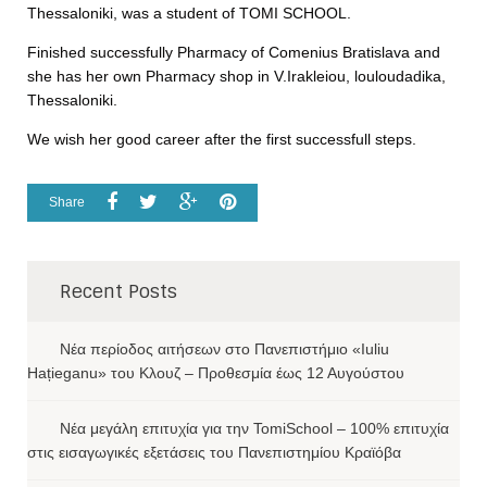
Thessaloniki, was a student of TOMI SCHOOL.
Finished successfully Pharmacy of Comenius Bratislava and
she has her own Pharmacy shop in V.Irakleiou, louloudadika,
Thessaloniki.
We wish her good career after the first successfull steps.
Share
Recent Posts
Νέα περίοδος αιτήσεων στο Πανεπιστήμιο «Iuliu
Hațieganu» του Κλουζ – Προθεσμία έως 12 Αυγούστου
Νέα μεγάλη επιτυχία για την TomiSchool – 100% επιτυχία
στις εισαγωγικές εξετάσεις του Πανεπιστημίου Κραϊόβα