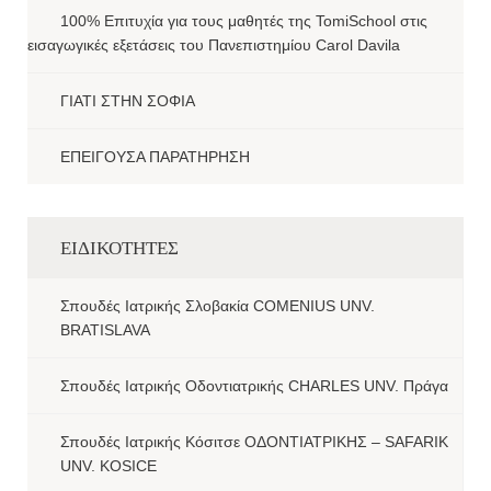
100% Επιτυχία για τους μαθητές της TomiSchool στις
εισαγωγικές εξετάσεις του Πανεπιστημίου Carol Davila
ΓΙΑΤΙ ΣΤΗΝ ΣΟΦΙΑ
ΕΠΕΙΓΟΥΣΑ ΠΑΡΑΤΗΡΗΣΗ
ΕΙΔΙΚΟΤΗΤΕΣ
Σπουδές Ιατρικής Σλοβακία COMENIUS UNV.
BRATISLAVA
Σπουδές Ιατρικής Οδοντιατρικής CHARLES UNV. Πράγα
Σπουδές Ιατρικής Κόσιτσε ΟΔΟΝΤΙΑΤΡΙΚΗΣ – SAFARIK
UNV. KOSICE