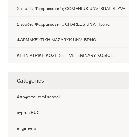
Σπουδές Φαρμακευτικής COMENIUS UNV. BRATISLAVA
Σπουδές Φαρμακευτικής CHARLES UNV. Πράγα
ΦΑΡΜΑΚΕΥΤΙΚΗ MAZARYK UNV. BRNO
ΚΤΗΝΙΑΤΡΙΚΗ ΚΟΣΙΤΣΕ – VETERINARY KOSICE
Categories
Aπόφοιτοι tomi school
cyprus EUC
engineers