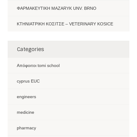
ΦΑΡΜΑΚΕΥΤΙΚΗ MAZARYK UNV. BRNO
ΚΤΗΝΙΑΤΡΙΚΗ ΚΟΣΙΤΣΕ – VETERINARY KOSICE
Categories
Aπόφοιτοι tomi school
cyprus EUC
engineers
medicine
pharmacy