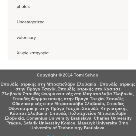
photos
Uncategorized
veterinary
Χωρίς κατηγορία
Copyright © 2014 Tomi School
Σπουδές Ιατρικής στη Μπρατισλάβα Σλοβακία , Σπουδές Ιατρικής
στην Πράγα Τσεχία, Σπουδές Ιατρικής στο Κόσιτσε
Σλοβακία.Σπουδές Φαρμακευτικής στη Μπρατισλάβα Σλοβακία,
Σπουδές Φαρμακευτικής στην Πράγα Τσεχία. Σπουδές
Οδοντιατρικής στην Μπρατισλάβα Σλοβακία, Σπουδές
Οδοντιατρικής στην Πράγα Τσεχία. Σπουδές Κτηνιατρικής
Κόσιτσε Σλοβακία, Σπουδές Πολυτεχνείου Μπρατισλάβα
Σλοβακία. Comenius University Bratislava, Charles University
Prague, Safarik University Kosice, Masaryk University Brno,
University of Technology Bratislava.