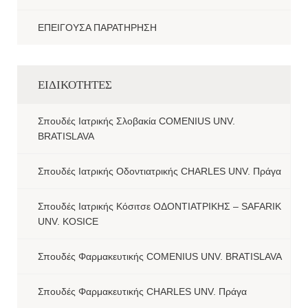
ΕΠΕΙΓΟΥΣΑ ΠΑΡΑΤΗΡΗΣΗ
ΕΙΔΙΚΟΤΗΤΕΣ
Σπουδές Ιατρικής Σλοβακία COMENIUS UNV.
BRATISLAVA
Σπουδές Ιατρικής Οδοντιατρικής CHARLES UNV. Πράγα
Σπουδές Ιατρικής Κόσιτσε ΟΔΟΝΤΙΑΤΡΙΚΗΣ – SAFARIK
UNV. KOSICE
Σπουδές Φαρμακευτικής COMENIUS UNV. BRATISLAVA
Σπουδές Φαρμακευτικής CHARLES UNV. Πράγα