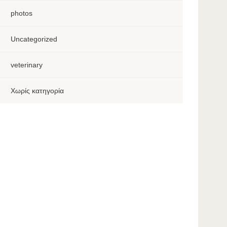
photos
Uncategorized
veterinary
Χωρίς κατηγορία