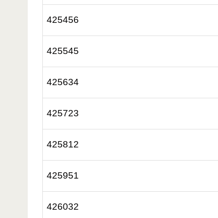
425456
425545
425634
425723
425812
425951
426032