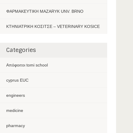
ΦΑΡΜΑΚΕΥΤΙΚΗ MAZARYK UNV. BRNO
ΚΤΗΝΙΑΤΡΙΚΗ ΚΟΣΙΤΣΕ – VETERINARY KOSICE
Categories
Aπόφοιτοι tomi school
cyprus EUC
engineers
medicine
pharmacy