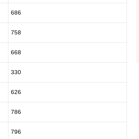
686
758
668
330
626
786
796