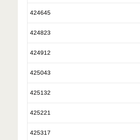
424645
424823
424912
425043
425132
425221
425317