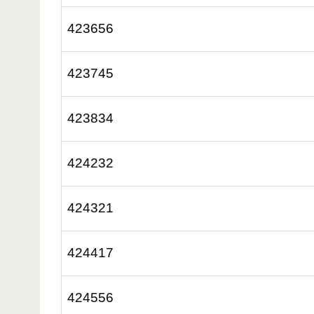
423656
423745
423834
424232
424321
424417
424556