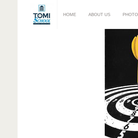
HOME
ABOUT US
PHOTO