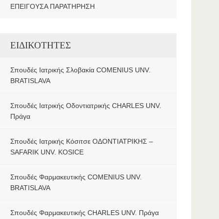
ΕΠΕΙΓΟΥΣΑ ΠΑΡΑΤΗΡΗΣΗ
ΕΙΔΙΚΟΤΗΤΕΣ
Σπουδές Ιατρικής Σλοβακία COMENIUS UNV.
BRATISLAVA
Σπουδές Ιατρικής Οδοντιατρικής CHARLES UNV.
Πράγα
Σπουδές Ιατρικής Κόσιτσε ΟΔΟΝΤΙΑΤΡΙΚΗΣ –
SAFARIK UNV. KOSICE
Σπουδές Φαρμακευτικής COMENIUS UNV.
BRATISLAVA
Σπουδές Φαρμακευτικής CHARLES UNV. Πράγα