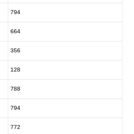
794
664
356
128
788
794
772