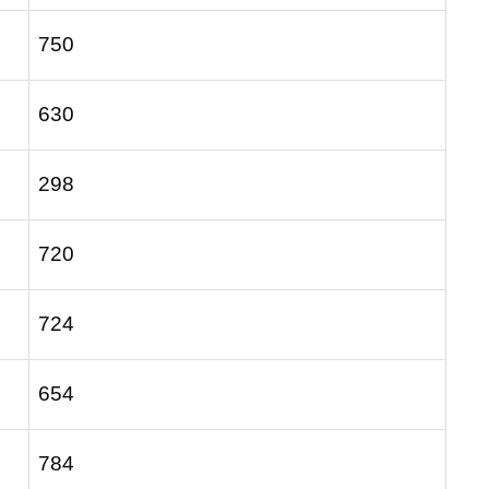
750
630
298
720
724
654
784