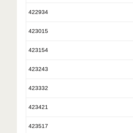
422934
423015
423154
423243
423332
423421
423517