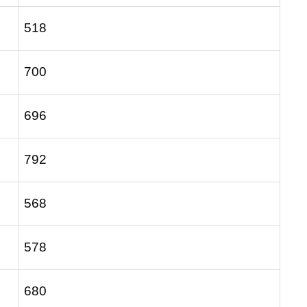
518
700
696
792
568
578
680