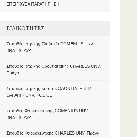
ΕΠΕΙΓΟΥΣΑ ΠΑΡΑΤΗΡΗΣΗ
ΕΙΔΙΚΟΤΗΤΕΣ
Σπουδές Ιατρικής Σλοβακία COMENIUS UNV.
BRATISLAVA
Σπουδές Ιατρικής Οδοντιατρικής CHARLES UNV.
Πράγα
Σπουδές Ιατρικής Κόσιτσε ΟΔΟΝΤΙΑΤΡΙΚΗΣ –
SAFARIK UNV. KOSICE
Σπουδές Φαρμακευτικής COMENIUS UNV.
BRATISLAVA
Σπουδές Φαρμακευτικής CHARLES UNV. Πράγα