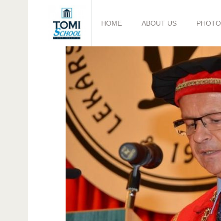
HOME
ABOUT US
PHOTO