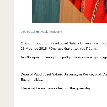
26/03/2018
on
Χωρίς κατηγορία
Ο Κοσμήτορας του Pavol Jozef Safarik University στο Κό
29 Μαρτίου 2018 λόγω των διακοπών του Πάσχα.
Δεν θα πραγματοποιηθούν μαθήματα τη συγκεκριμένη ημ
Dean of Pavol Jozef Safarik University in Kosice, prof. 
Easter holiday.
There will be no classes held on the given day.