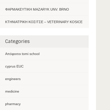
ΦΑΡΜΑΚΕΥΤΙΚΗ MAZARYK UNV. BRNO
ΚΤΗΝΙΑΤΡΙΚΗ ΚΟΣΙΤΣΕ – VETERINARY KOSICE
Categories
Aπόφοιτοι tomi school
cyprus EUC
engineers
medicine
pharmacy