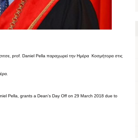
σιτσε, prof. Daniel Pella παραχωρεί την Ημέρα Κοσμήτορα στις
έρα.
Daniel Pella, grants a Dean’s Day Off on 29 March 2018 due to