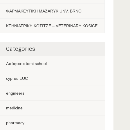
ΦΑΡΜΑΚΕΥΤΙΚΗ MAZARYK UNV. BRNO
ΚΤΗΝΙΑΤΡΙΚΗ ΚΟΣΙΤΣΕ – VETERINARY KOSICE
Categories
Aπόφοιτοι tomi school
cyprus EUC
engineers
medicine
pharmacy