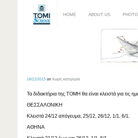
HOME
ABOUT US
PHOTO
18/12/2015
on
Χωρίς κατηγορία
Τα διδακτήρια της ΤΟΜΗ θα είναι κλειστά για τις
ΘΕΣΣΑΛΟΝΙΚΗ
Κλειστά 24/12 απόγευμα, 25/12, 26/12, 1/1, 6/1.
ΑΘΗΝΑ