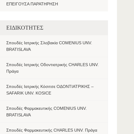
ΕΠΕΙΓΟΥΣΑ ΠΑΡΑΤΗΡΗΣΗ
ΕΙΔΙΚΟΤΗΤΕΣ
Σπουδές Ιατρικής Σλοβακία COMENIUS UNV.
BRATISLAVA
Σπουδές Ιατρικής Οδοντιατρικής CHARLES UNV.
Πράγα
Σπουδές Ιατρικής Κόσιτσε ΟΔΟΝΤΙΑΤΡΙΚΗΣ –
SAFARIK UNV. KOSICE
Σπουδές Φαρμακευτικής COMENIUS UNV.
BRATISLAVA
Σπουδές Φαρμακευτικής CHARLES UNV. Πράγα