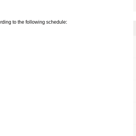
rding to the following schedule: