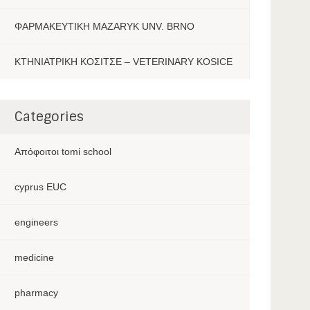
ΦΑΡΜΑΚΕΥΤΙΚΗ MAZARYK UNV. BRNO
ΚΤΗΝΙΑΤΡΙΚΗ ΚΟΣΙΤΣΕ – VETERINARY KOSICE
Categories
Aπόφοιτοι tomi school
cyprus EUC
engineers
medicine
pharmacy