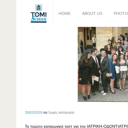
HOME
ABOUT US
PHOTO
26/03/2026
on
Χωρίς κατηγορία
Το πρώτο εισαγωγικό τεστ για την ΙΑΤΡΙΚΗ-ΟΔΟΝΤΙΑ