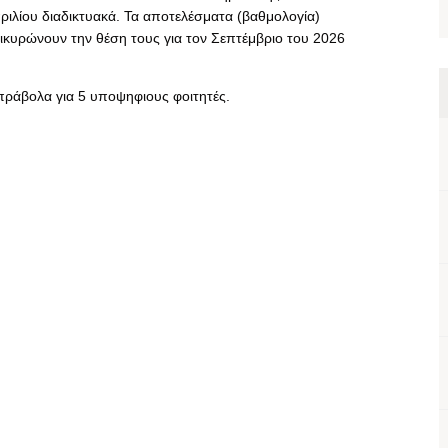
ιλίου διαδικτυακά. Τα αποτελέσματα (βαθμολογία)
πικυρώνουν την θέση τους για τον Σεπτέμβριο του 2026
ράβολα για 5 υποψηφιους φοιτητές.