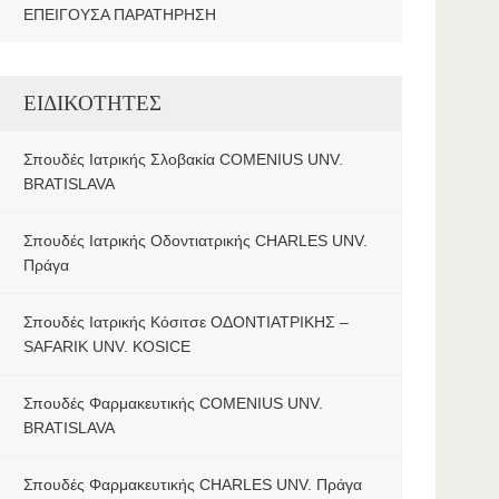
ΕΠΕΙΓΟΥΣΑ ΠΑΡΑΤΗΡΗΣΗ
ΕΙΔΙΚΟΤΗΤΕΣ
Σπουδές Ιατρικής Σλοβακία COMENIUS UNV.
BRATISLAVA
Σπουδές Ιατρικής Οδοντιατρικής CHARLES UNV.
Πράγα
Σπουδές Ιατρικής Κόσιτσε ΟΔΟΝΤΙΑΤΡΙΚΗΣ –
SAFARIK UNV. KOSICE
Σπουδές Φαρμακευτικής COMENIUS UNV.
BRATISLAVA
Σπουδές Φαρμακευτικής CHARLES UNV. Πράγα