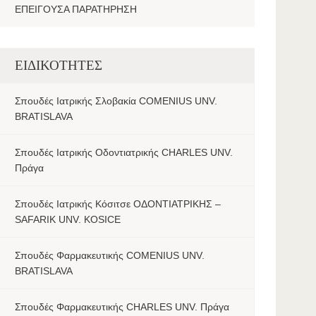
ΕΠΕΙΓΟΥΣΑ ΠΑΡΑΤΗΡΗΣΗ
ΕΙΔΙΚΟΤΗΤΕΣ
Σπουδές Ιατρικής Σλοβακία COMENIUS UNV.
BRATISLAVA
Σπουδές Ιατρικής Οδοντιατρικής CHARLES UNV.
Πράγα
Σπουδές Ιατρικής Κόσιτσε ΟΔΟΝΤΙΑΤΡΙΚΗΣ –
SAFARIK UNV. KOSICE
Σπουδές Φαρμακευτικής COMENIUS UNV.
BRATISLAVA
Σπουδές Φαρμακευτικής CHARLES UNV. Πράγα