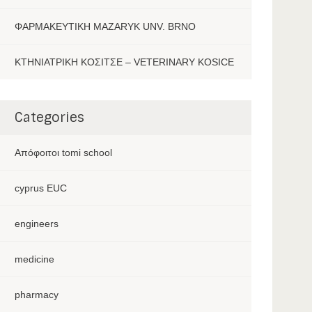
ΦΑΡΜΑΚΕΥΤΙΚΗ MAZARYK UNV. BRNO
ΚΤΗΝΙΑΤΡΙΚΗ ΚΟΣΙΤΣΕ – VETERINARY KOSICE
Categories
Aπόφοιτοι tomi school
cyprus EUC
engineers
medicine
pharmacy