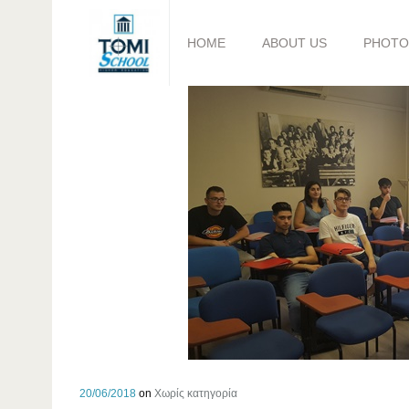
HOME
ABOUT US
PHOTO
20/06/2018
on
Χωρίς κατηγορία