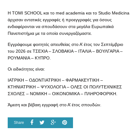
H TOMI SCHOOL και το med academia και το Studio Medicina
άρχισαν εντατικές εγγραφές ή προεγγραφές για όσους
ενδιαφέρονται να σπουδάσουν στα μεγάλα Ευρωπαϊκά
Πανεπιστήμια με τα οποία συνεργαζόμαστε.
Εγγράφουμε φοιτητές απευθείας στο Α’ έτος τον Σεπτέμβριο
του 2026 σε ΤΣΕΧΙΑ – ΣΛΟΒΑΚΙΑ – ΙΤΑΛΙΑ – ΒΟΥΛΓΑΡΙΑ –
ΡΟΥΜΑΝΙΑ – ΚΥΠΡΟ.
Οι ειδικότητες είναι:
ΙΑΤΡΙΚΗ – ΟΔΟΝΤΙΑΤΡΙΚΗ – ΦΑΡΜΑΚΕΥΤΙΚΗ –
ΚΤΗΝΙΑΤΡΙΚΗ – ΨΥΧΟΛΟΓΙΑ – ΟΛΕΣ ΟΙ ΠΟΛΥΤΕΧΝΙΚΕΣ
ΣΧΟΛΕΣ – ΝΟΜΙΚΗ – ΟΙΚΟΝΟΜΙΚΑ – ΠΛΗΡΟΦΟΡΙΚΗ.
Άμεση και βέβαιη εγγραφή στο Α’ έτος σπουδών.
Share