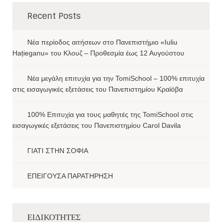
Recent Posts
Νέα περίοδος αιτήσεων στο Πανεπιστήμιο «Iuliu
Hațieganu» του Κλουζ – Προθεσμία έως 12 Αυγούστου
Νέα μεγάλη επιτυχία για την TomiSchool – 100% επιτυχία
στις εισαγωγικές εξετάσεις του Πανεπιστημίου Κραϊόβα
100% Επιτυχία για τους μαθητές της TomiSchool στις
εισαγωγικές εξετάσεις του Πανεπιστημίου Carol Davila
ΓΙΑΤΙ ΣΤΗΝ ΣΟΦΙΑ
ΕΠΕΙΓΟΥΣΑ ΠΑΡΑΤΗΡΗΣΗ
ΕΙΔΙΚΟΤΗΤΕΣ