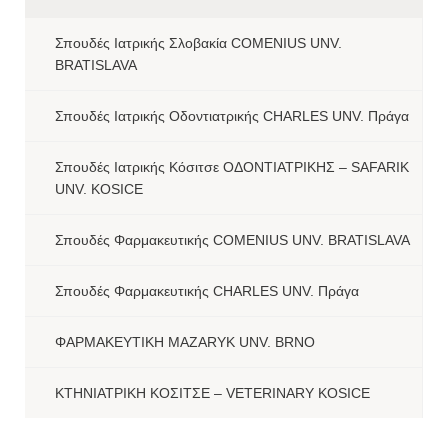
Σπουδές Ιατρικής Σλοβακία COMENIUS UNV.
BRATISLAVA
Σπουδές Ιατρικής Οδοντιατρικής CHARLES UNV. Πράγα
Σπουδές Ιατρικής Κόσιτσε ΟΔΟΝΤΙΑΤΡΙΚΗΣ – SAFARIK
UNV. KOSICE
Σπουδές Φαρμακευτικής COMENIUS UNV. BRATISLAVA
Σπουδές Φαρμακευτικής CHARLES UNV. Πράγα
ΦΑΡΜΑΚΕΥΤΙΚΗ MAZARYK UNV. BRNO
ΚΤΗΝΙΑΤΡΙΚΗ ΚΟΣΙΤΣΕ – VETERINARY KOSICE