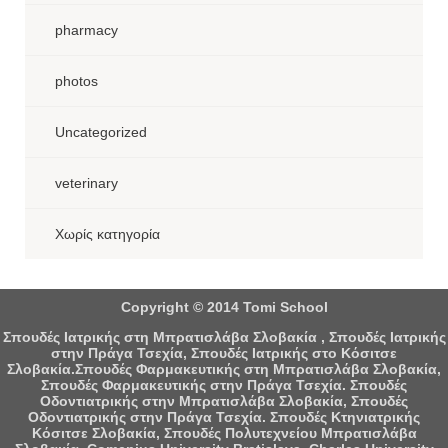
pharmacy
photos
Uncategorized
veterinary
Χωρίς κατηγορία
Copyright © 2014 Tomi School
Σπουδές Ιατρικής στη Μπρατισλάβα Σλοβακία , Σπουδές Ιατρικής
στην Πράγα Τσεχία, Σπουδές Ιατρικής στο Κόσιτσε
Σλοβακία.Σπουδές Φαρμακευτικής στη Μπρατισλάβα Σλοβακία,
Σπουδές Φαρμακευτικής στην Πράγα Τσεχία. Σπουδές
Οδοντιατρικής στην Μπρατισλάβα Σλοβακία, Σπουδές
Οδοντιατρικής στην Πράγα Τσεχία. Σπουδές Κτηνιατρικής
Κόσιτσε Σλοβακία, Σπουδές Πολυτεχνείου Μπρατισλάβα