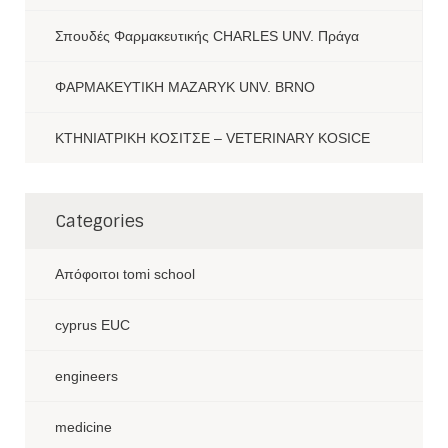
Σπουδές Φαρμακευτικής CHARLES UNV. Πράγα
ΦΑΡΜΑΚΕΥΤΙΚΗ MAZARYK UNV. BRNO
ΚΤΗΝΙΑΤΡΙΚΗ ΚΟΣΙΤΣΕ – VETERINARY KOSICE
Categories
Aπόφοιτοι tomi school
cyprus EUC
engineers
medicine