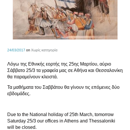
24/03/2017
on
Χωρίς κατηγορία
Λόγω της Εθνικής εορτής της 25ης Μαρτίου, αύριο
Σάββατο 25/3 τα γραφεία μας σε Αθήνα και Θεσσαλονίκη
θα παραμείνουν κλειστά.
Τα μαθήματα του Σαββάτου θα γίνουν τις επόμενες δύο
εβδομάδες.
Due to the National holiday of 25th March, tomorrow
Saturday 25/3 our offices in Athens and Thessaloniki
will be closed.