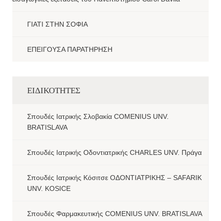
ΓΙΑΤΙ ΣΤΗΝ ΣΟΦΙΑ
ΕΠΕΙΓΟΥΣΑ ΠΑΡΑΤΗΡΗΣΗ
ΕΙΔΙΚΟΤΗΤΕΣ
Σπουδές Ιατρικής Σλοβακία COMENIUS UNV.
BRATISLAVA
Σπουδές Ιατρικής Οδοντιατρικής CHARLES UNV. Πράγα
Σπουδές Ιατρικής Κόσιτσε ΟΔΟΝΤΙΑΤΡΙΚΗΣ – SAFARIK
UNV. KOSICE
Σπουδές Φαρμακευτικής COMENIUS UNV. BRATISLAVA