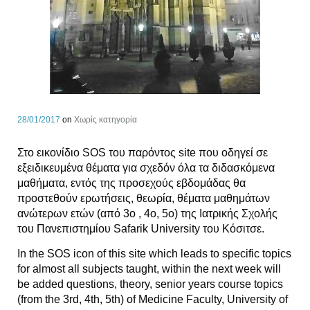
28/01/2017
on
Χωρίς κατηγορία
Στο εικονίδιο SOS του παρόντος site που οδηγεί σε
εξειδικευμένα θέματα για σχεδόν όλα τα διδασκόμενα
μαθήματα, εντός της προσεχούς εβδομάδας θα
προστεθούν ερωτήσεις, θεωρία, θέματα μαθημάτων
ανώτερων ετών (από 3ο , 4ο, 5ο) της Ιατρικής Σχολής
του Πανεπιστημίου Safarik University του Κόσιτσε.
In the SOS icon of this site which leads to specific topics
for almost all subjects taught, within the next week will
be added questions, theory, senior years course topics
(from the 3rd, 4th, 5th) of Medicine Faculty, University of