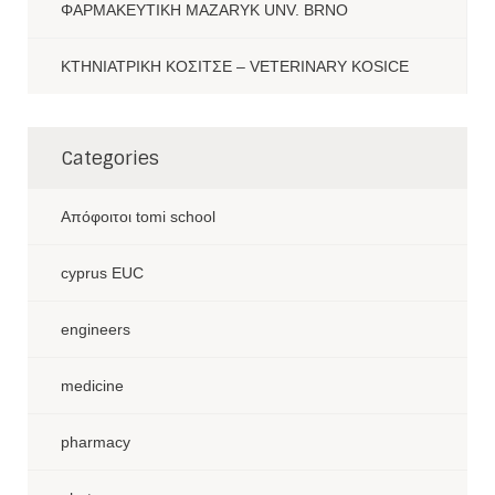
ΦΑΡΜΑΚΕΥΤΙΚΗ MAZARYK UNV. BRNO
ΚΤΗΝΙΑΤΡΙΚΗ ΚΟΣΙΤΣΕ – VETERINARY KOSICE
Categories
Aπόφοιτοι tomi school
cyprus EUC
engineers
medicine
pharmacy