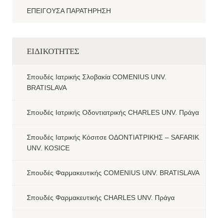
ΕΠΕΙΓΟΥΣΑ ΠΑΡΑΤΗΡΗΣΗ
ΕΙΔΙΚΟΤΗΤΕΣ
Σπουδές Ιατρικής Σλοβακία COMENIUS UNV.
BRATISLAVA
Σπουδές Ιατρικής Οδοντιατρικής CHARLES UNV. Πράγα
Σπουδές Ιατρικής Κόσιτσε ΟΔΟΝΤΙΑΤΡΙΚΗΣ – SAFARIK
UNV. KOSICE
Σπουδές Φαρμακευτικής COMENIUS UNV. BRATISLAVA
Σπουδές Φαρμακευτικής CHARLES UNV. Πράγα