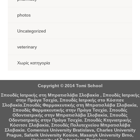
photos
Uncategorized
veterinary
Χωρίς κατηγορία
Copyright © 2014 Tomi School
Σπουδές Ιατρικής στη Μπρατισλάβα Σλοβακία , Σπουδές Ιατρικής
στην Πράγα Τσεχία, Σπουδές Ιατρικής στο Κόσιτσε
Σλοβακία.Σπουδές Φαρμακευτικής στη Μπρατισλάβα Σλοβακία,
Σπουδές Φαρμακευτικής στην Πράγα Τσεχία. Σπουδές
Οδοντιατρικής στην Μπρατισλάβα Σλοβακία, Σπουδές
Οδοντιατρικής στην Πράγα Τσεχία. Σπουδές Κτηνιατρικής
Κόσιτσε Σλοβακία, Σπουδές Πολυτεχνείου Μπρατισλάβα
Σλοβακία. Comenius University Bratislava, Charles University
Prague, Safarik University Kosice, Masaryk University Brno,