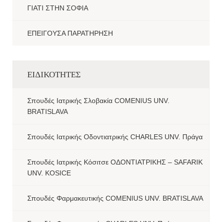
ΓΙΑΤΙ ΣΤΗΝ ΣΟΦΙΑ
ΕΠΕΙΓΟΥΣΑ ΠΑΡΑΤΗΡΗΣΗ
ΕΙΔΙΚΟΤΗΤΕΣ
Σπουδές Ιατρικής Σλοβακία COMENIUS UNV.
BRATISLAVA
Σπουδές Ιατρικής Οδοντιατρικής CHARLES UNV. Πράγα
Σπουδές Ιατρικής Κόσιτσε ΟΔΟΝΤΙΑΤΡΙΚΗΣ – SAFARIK
UNV. KOSICE
Σπουδές Φαρμακευτικής COMENIUS UNV. BRATISLAVA