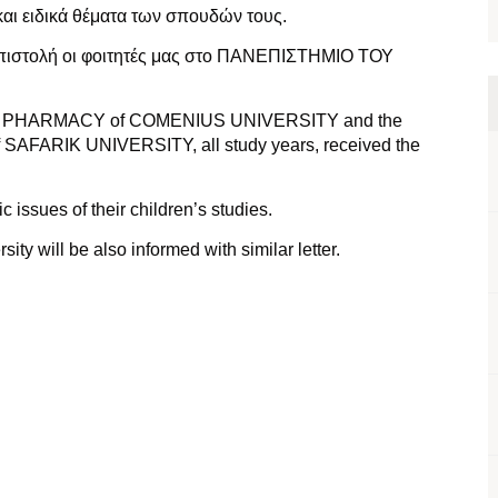
και ειδικά θέματα των σπουδών τους.
επιστολή οι φοιτητές μας στο ΠΑΝΕΠΙΣΤΗΜΙΟ ΤΟΥ
Y – PHARMACY of COMENIUS UNIVERSITY and the
 SAFARIK UNIVERSITY, all study years, received the
 issues of their children’s studies.
ty will be also informed with similar letter.