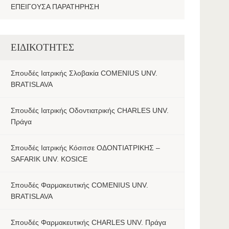
ΕΠΕΙΓΟΥΣΑ ΠΑΡΑΤΗΡΗΣΗ
ΕΙΔΙΚΟΤΗΤΕΣ
Σπουδές Ιατρικής Σλοβακία COMENIUS UNV.
BRATISLAVA
Σπουδές Ιατρικής Οδοντιατρικής CHARLES UNV.
Πράγα
Σπουδές Ιατρικής Κόσιτσε ΟΔΟΝΤΙΑΤΡΙΚΗΣ –
SAFARIK UNV. KOSICE
Σπουδές Φαρμακευτικής COMENIUS UNV.
BRATISLAVA
Σπουδές Φαρμακευτικής CHARLES UNV. Πράγα