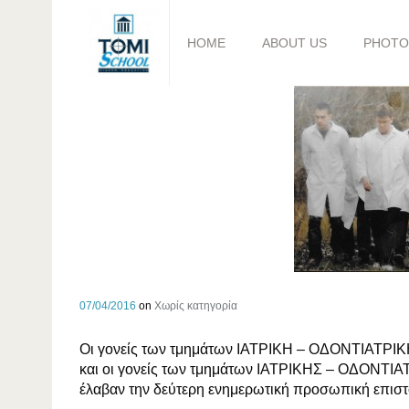
HOME
ABOUT US
PHOTO
07/04/2016
on
Χωρίς κατηγορία
Οι γονείς των τμημάτων ΙΑΤΡΙΚΗ – ΟΔΟΝΤΙΑ
και οι γονείς των τμημάτων ΙΑΤΡΙΚΗΣ – ΟΔΟΝΤΙ
έλαβαν την δεύτερη ενημερωτική προσωπική επισ