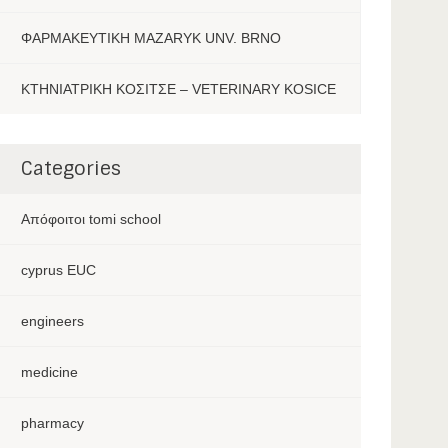
ΦΑΡΜΑΚΕΥΤΙΚΗ MAZARYK UNV. BRNO
ΚΤΗΝΙΑΤΡΙΚΗ ΚΟΣΙΤΣΕ – VETERINARY KOSICE
Categories
Aπόφοιτοι tomi school
cyprus EUC
engineers
medicine
pharmacy