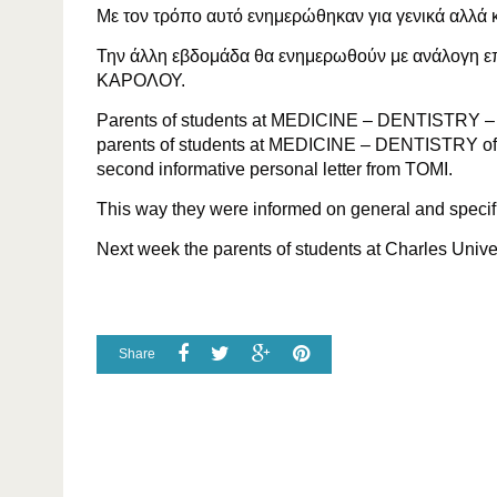
Με τον τρόπο αυτό ενημερώθηκαν για γενικά αλλά 
Την άλλη εβδομάδα θα ενημερωθούν με ανάλογη 
ΚΑΡΟΛΟΥ.
Parents of students at MEDICINE – DENTISTR
parents of students at MEDICINE – DENTISTRY of
second informative personal letter from TOMI.
This way they were informed on general and specific
Next week the parents of students at Charles Universi
Share