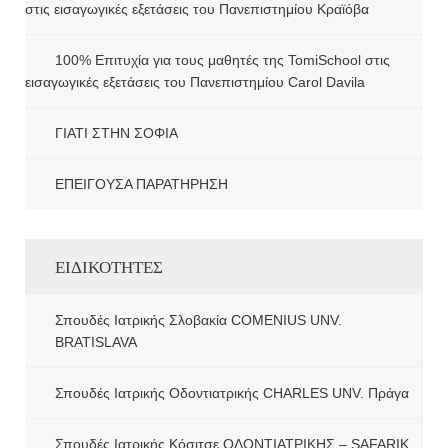
στις εισαγωγικές εξετάσεις του Πανεπιστημίου Κραϊόβα
100% Επιτυχία για τους μαθητές της TomiSchool στις
εισαγωγικές εξετάσεις του Πανεπιστημίου Carol Davila
ΓΙΑΤΙ ΣΤΗΝ ΣΟΦΙΑ
ΕΠΕΙΓΟΥΣΑ ΠΑΡΑΤΗΡΗΣΗ
ΕΙΔΙΚΟΤΗΤΕΣ
Σπουδές Ιατρικής Σλοβακία COMENIUS UNV.
BRATISLAVA
Σπουδές Ιατρικής Οδοντιατρικής CHARLES UNV. Πράγα
Σπουδές Ιατρικής Κόσιτσε ΟΔΟΝΤΙΑΤΡΙΚΗΣ – SAFARIK