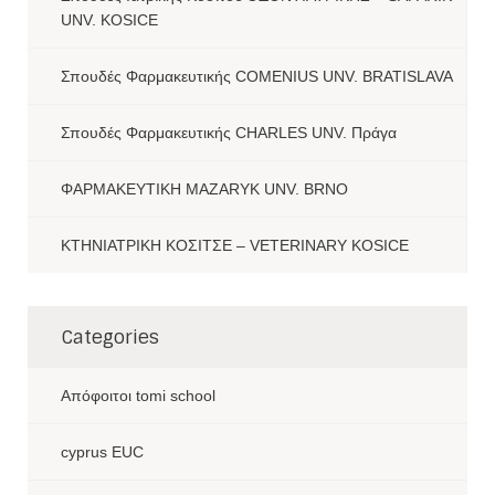
UNV. KOSICE
Σπουδές Φαρμακευτικής COMENIUS UNV. BRATISLAVA
Σπουδές Φαρμακευτικής CHARLES UNV. Πράγα
ΦΑΡΜΑΚΕΥΤΙΚΗ MAZARYK UNV. BRNO
ΚΤΗΝΙΑΤΡΙΚΗ ΚΟΣΙΤΣΕ – VETERINARY KOSICE
Categories
Aπόφοιτοι tomi school
cyprus EUC