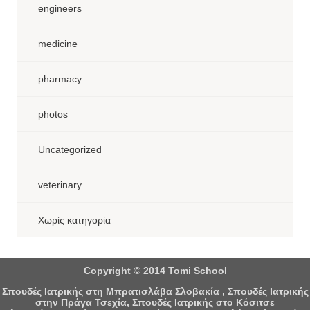
engineers
medicine
pharmacy
photos
Uncategorized
veterinary
Χωρίς κατηγορία
Copyright © 2014 Tomi School
Σπουδές Ιατρικής στη Μπρατισλάβα Σλοβακία , Σπουδές Ιατρικής
στην Πράγα Τσεχία, Σπουδές Ιατρικής στο Κόσιτσε