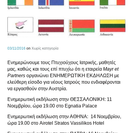
03/11/2016
on
Χωρίς κατηγορία
Ενημερώνουμε τους Πτυχιούχους Ιατρικής, μαθητές
μας, καθώς και τους επί πτυχίω ότι η εταιρεία
Mayr et
Partners
οργανώνει ΕΝΗΜΕΡΩΤΙΚΗ ΕΚΔΗΛΩΣΗ με
ελεύθερη είσοδο για νέους Ιατρούς που ενδιαφέρονται
να εργασθούν στην Αυστρία.
Ενημερωτική εκδήλωση στην ΘΕΣΣΑΛΟΝΙΚΗ: 11
Νοεμβρίου, ώρα 19.00 στο Egnatia Palace
Ενημερωτική εκδήλωση στην ΑΘΗΝΑ: 14 Νοεμβρίου,
ώρα 19.00 στο Airotel Stratos Vassilikos Hotel