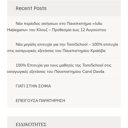
Recent Posts
Νέα περίοδος αιτήσεων στο Πανεπιστήμιο «Iuliu
Hațieganu» του Κλουζ – Προθεσμία έως 12 Αυγούστου
Νέα μεγάλη επιτυχία για την TomiSchool – 100% επιτυχία
στις εισαγωγικές εξετάσεις του Πανεπιστημίου Κραϊόβα
100% Επιτυχία για τους μαθητές της TomiSchool στις
εισαγωγικές εξετάσεις του Πανεπιστημίου Carol Davila
ΓΙΑΤΙ ΣΤΗΝ ΣΟΦΙΑ
ΕΠΕΙΓΟΥΣΑ ΠΑΡΑΤΗΡΗΣΗ
ΕΙΔΙΚΟΤΗΤΕΣ