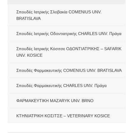
Σπουδές Ιατρικής Σλοβακία COMENIUS UNV.
BRATISLAVA
Σπουδές Ιατρικής Οδοντιατρικής CHARLES UNV. Πράγα
Σπουδές Ιατρικής Κόσιτσε ΟΔΟΝΤΙΑΤΡΙΚΗΣ – SAFARIK
UNV. KOSICE
Σπουδές Φαρμακευτικής COMENIUS UNV. BRATISLAVA
Σπουδές Φαρμακευτικής CHARLES UNV. Πράγα
ΦΑΡΜΑΚΕΥΤΙΚΗ MAZARYK UNV. BRNO
ΚΤΗΝΙΑΤΡΙΚΗ ΚΟΣΙΤΣΕ – VETERINARY KOSICE