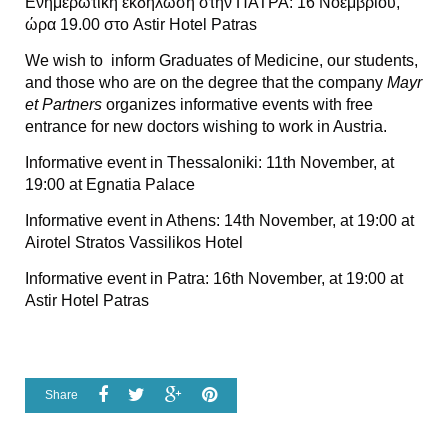
Ενημερωτική εκδήλωση στην ΠΑΤΡΑ: 16 Νοεμβρίου,
ώρα 19.00 στο Astir Hotel Patras
We wish to inform Graduates of Medicine, our students,
and those who are on the degree that the company
Mayr
et Partners
organizes informative events with free
entrance for new doctors wishing to work in Austria.
Informative event in Thessaloniki: 11th November, at
19:00 at Egnatia Palace
Informative event in Athens: 14th November, at 19:00 at
Airotel Stratos Vassilikos Hotel
Informative event in Patra: 16th November, at 19:00 at
Astir Hotel Patras
Share