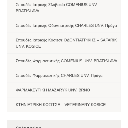
Σπουδές Ιατρικής Σλοβακία COMENIUS UNV.
BRATISLAVA
Σπουδές Ιατρικής Οδοντιατρικής CHARLES UNV. Πράγα
Σπουδές Ιατρικής Κόσιτσε ΟΔΟΝΤΙΑΤΡΙΚΗΣ – SAFARIK
UNV. KOSICE
Σπουδές Φαρμακευτικής COMENIUS UNV. BRATISLAVA
Σπουδές Φαρμακευτικής CHARLES UNV. Πράγα
ΦΑΡΜΑΚΕΥΤΙΚΗ MAZARYK UNV. BRNO
ΚΤΗΝΙΑΤΡΙΚΗ ΚΟΣΙΤΣΕ – VETERINARY KOSICE