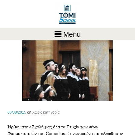
Menu
06/08/2015
on
Χωρίς κατηγορία
Ήρθαν στην Σχολή μας όλα τα Πτυχία των νέων
Φαρμακοποιών του Comenius. Συγκεκριμένα παρελήφθησαν