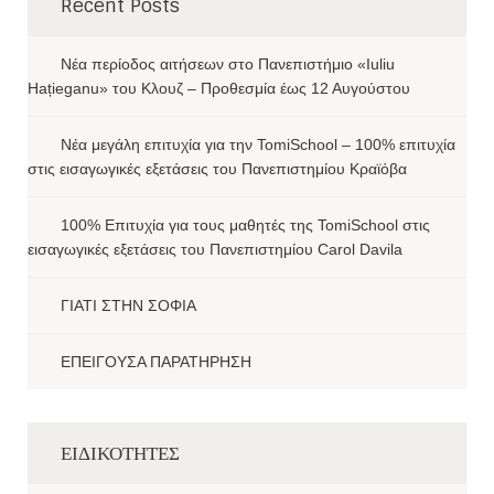
Recent Posts
Νέα περίοδος αιτήσεων στο Πανεπιστήμιο «Iuliu
Hațieganu» του Κλουζ – Προθεσμία έως 12 Αυγούστου
Νέα μεγάλη επιτυχία για την TomiSchool – 100% επιτυχία
στις εισαγωγικές εξετάσεις του Πανεπιστημίου Κραϊόβα
100% Επιτυχία για τους μαθητές της TomiSchool στις
εισαγωγικές εξετάσεις του Πανεπιστημίου Carol Davila
ΓΙΑΤΙ ΣΤΗΝ ΣΟΦΙΑ
ΕΠΕΙΓΟΥΣΑ ΠΑΡΑΤΗΡΗΣΗ
ΕΙΔΙΚΟΤΗΤΕΣ