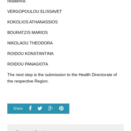
residence.
VERGOPOULOU ELISSAVET
KOKOLIOS ATHANASSIOS
BOURATZIS MARIOS
NIKOLAOU THEODORA
ROIDOU KONSTANTINA
ROIDOU PANAGIOTA
The next step is the submission to the Health Directorate of
the respective Region.
Share