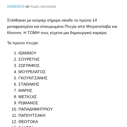
03/08/2016
on
Χωρίς κατηγορία
Στάλθηκαν με κούριερ σήμερα οίκαδε τα πρώτα 14
μεταφρασμένα και επικυρωμένα Πτυχία από Μπρατισλάβα και
Κόσιτσε. Η ΤΟΜΗ τους εύχεται μια δημιουργική καριέρα.
Τα πρώτα πτυχία:
ΙΩΑΝΝΟΥ
ΣΟΥΡΕΤΗΣ
ΖΩΓΡΑΦΟΣ
ΜΟΥΡΕΛΑΤΟΣ
ΓΚΟΥΝΤΖΑΝΗΣ
ΣΤΑΘΑΚΗΣ
ΜΑΡΗΣ
ΜΕΤΑΞΑΣ
ΡΩΜΑΝΟΣ
ΠΑΠΑΔΗΜΗΤΡΙΟΥ
ΠΑΠΟΥΤΣΑΚΗ
ΘΕΟΤΟΚΑ