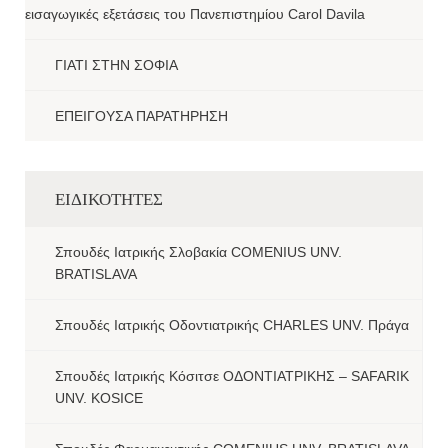
εισαγωγικές εξετάσεις του Πανεπιστημίου Carol Davila
ΓΙΑΤΙ ΣΤΗΝ ΣΟΦΙΑ
ΕΠΕΙΓΟΥΣΑ ΠΑΡΑΤΗΡΗΣΗ
ΕΙΔΙΚΟΤΗΤΕΣ
Σπουδές Ιατρικής Σλοβακία COMENIUS UNV.
BRATISLAVA
Σπουδές Ιατρικής Οδοντιατρικής CHARLES UNV. Πράγα
Σπουδές Ιατρικής Κόσιτσε ΟΔΟΝΤΙΑΤΡΙΚΗΣ – SAFARIK
UNV. KOSICE