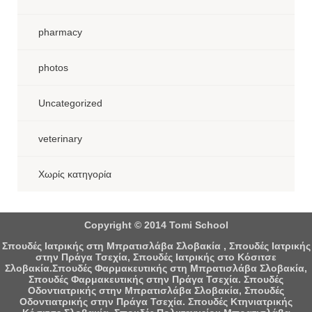
pharmacy
photos
Uncategorized
veterinary
Χωρίς κατηγορία
Copyright © 2014 Tomi School
Σπουδές Ιατρικής στη Μπρατισλάβα Σλοβακία , Σπουδές Ιατρικής
στην Πράγα Τσεχία, Σπουδές Ιατρικής στο Κόσιτσε
Σλοβακία.Σπουδές Φαρμακευτικής στη Μπρατισλάβα Σλοβακία,
Σπουδές Φαρμακευτικής στην Πράγα Τσεχία. Σπουδές
Οδοντιατρικής στην Μπρατισλάβα Σλοβακία, Σπουδές
Οδοντιατρικής στην Πράγα Τσεχία. Σπουδές Κτηνιατρικής