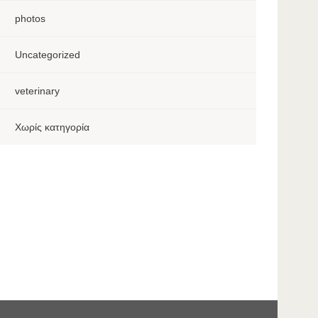
photos
Uncategorized
veterinary
Χωρίς κατηγορία