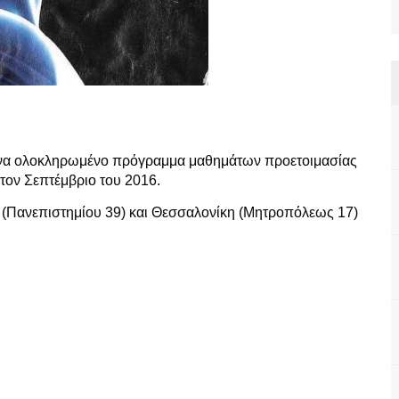
ι ένα ολοκληρωμένο πρόγραμμα μαθημάτων προετοιμασίας
τον Σεπτέμβριο του 2016.
α (Πανεπιστημίου 39) και Θεσσαλονίκη (Μητροπόλεως 17)