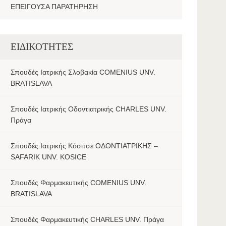
ΕΠΕΙΓΟΥΣΑ ΠΑΡΑΤΗΡΗΣΗ
ΕΙΔΙΚΟΤΗΤΕΣ
Σπουδές Ιατρικής Σλοβακία COMENIUS UNV.
BRATISLAVA
Σπουδές Ιατρικής Οδοντιατρικής CHARLES UNV.
Πράγα
Σπουδές Ιατρικής Κόσιτσε ΟΔΟΝΤΙΑΤΡΙΚΗΣ –
SAFARIK UNV. KOSICE
Σπουδές Φαρμακευτικής COMENIUS UNV.
BRATISLAVA
Σπουδές Φαρμακευτικής CHARLES UNV. Πράγα