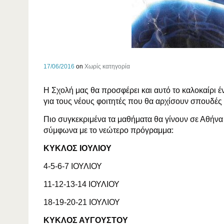
17/06/2016
on
Χωρίς κατηγορία
Η Σχολή μας θα προσφέρει και αυτό το καλοκαίρ
για τους νέους φοιτητές που θα αρχίσουν σπουδές 
Πιο συγκεκριμένα τα μαθήματα θα γίνουν σε Αθήν
σύμφωνα με το νεώτερο πρόγραμμα:
ΚΥΚΛΟΣ ΙΟΥΛΙΟΥ
4-5-6-7 ΙΟΥΛΙΟΥ
11-12-13-14 ΙΟΥΛΙΟΥ
18-19-20-21 ΙΟΥΛΙΟΥ
ΚΥΚΛΟΣ ΑΥΓΟΥΣΤΟΥ