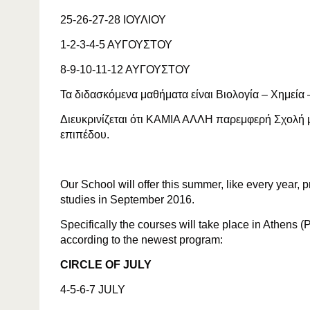
25-26-27-28 ΙΟΥΛΙΟΥ
1-2-3-4-5 ΑΥΓΟΥΣΤΟΥ
8-9-10-11-12 ΑΥΓΟΥΣΤΟΥ
Τα διδασκόμενα μαθήματα είναι Βιολογία – Χημεία 
Διευκρινίζεται ότι ΚΑΜΙΑ ΑΛΛΗ παρεμφερή Σχολή 
επιπέδου.
Our School will offer this summer, like every year, 
studies in September 2016.
Specifically the courses will take place in Athens 
according to the newest program:
CIRCLE OF JULY
4-5-6-7 JULY