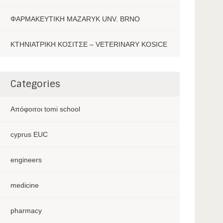
ΦΑΡΜΑΚΕΥΤΙΚΗ MAZARYK UNV. BRNO
ΚΤΗΝΙΑΤΡΙΚΗ ΚΟΣΙΤΣΕ – VETERINARY KOSICE
Categories
Aπόφοιτοι tomi school
cyprus EUC
engineers
medicine
pharmacy