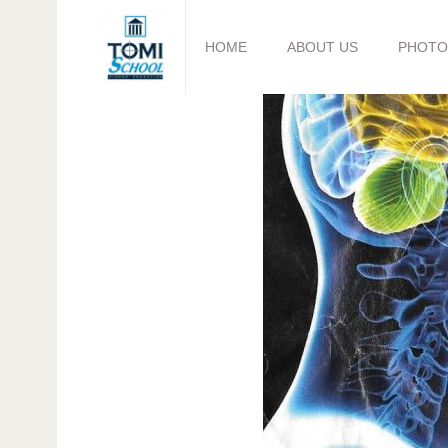
HOME
ABOUT US
PHOTO