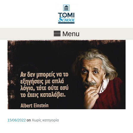
Menu
15/06/2022
on
Χωρίς κατηγορία