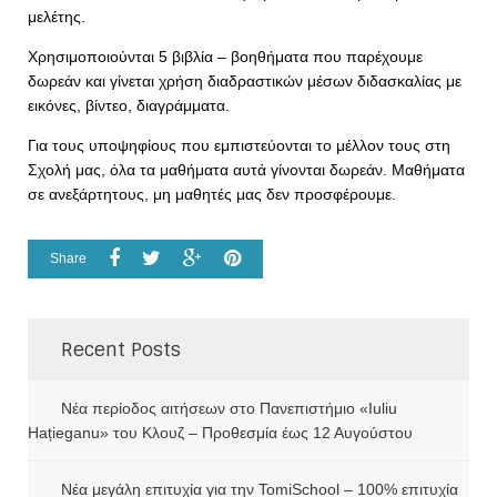
μελέτης.
Χρησιμοποιούνται 5 βιβλία – βοηθήματα που παρέχουμε
δωρεάν και γίνεται χρήση διαδραστικών μέσων διδασκαλίας με
εικόνες, βίντεο, διαγράμματα.
Για τους υποψηφίους που εμπιστεύονται το μέλλον τους στη
Σχολή μας, όλα τα μαθήματα αυτά γίνονται δωρεάν. Μαθήματα
σε ανεξάρτητους, μη μαθητές μας δεν προσφέρουμε.
Share
Recent Posts
Νέα περίοδος αιτήσεων στο Πανεπιστήμιο «Iuliu
Hațieganu» του Κλουζ – Προθεσμία έως 12 Αυγούστου
Νέα μεγάλη επιτυχία για την TomiSchool – 100% επιτυχία