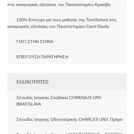
στις εισαγωγικές εξετάσεις του Πανεπιστημίου Κραϊόβα
100% Επιτυχία για τους μαθητές της TomiSchool στις
εισαγωγικές εξετάσεις του Πανεπιστημίου Carol Davila
ΓΙΑΤΙ ΣΤΗΝ ΣΟΦΙΑ
ΕΠΕΙΓΟΥΣΑ ΠΑΡΑΤΗΡΗΣΗ
ΕΙΔΙΚΟΤΗΤΕΣ
Σπουδές Ιατρικής Σλοβακία COMENIUS UNV.
BRATISLAVA
Σπουδές Ιατρικής Οδοντιατρικής CHARLES UNV. Πράγα