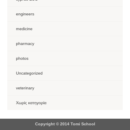
engineers
medicine
pharmacy
photos
Uncategorized
veterinary
Χωρίς κατηγορία
Copyright © 2014 Tomi School