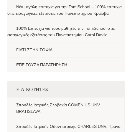
Νέα μεγάλη επιτυχία για την TomiSchool – 100% επιτυχία
στις εισαγωγικές εξετάσεις του Πανεπιστημίου Κραϊόβα
100% Επιτυχία για τους μαθητές της TomiSchool στις
εισαγωγικές εξετάσεις του Πανεπιστημίου Carol Davila
ΓΙΑΤΙ ΣΤΗΝ ΣΟΦΙΑ
ΕΠΕΙΓΟΥΣΑ ΠΑΡΑΤΗΡΗΣΗ
ΕΙΔΙΚΟΤΗΤΕΣ
Σπουδές Ιατρικής Σλοβακία COMENIUS UNV.
BRATISLAVA
Σπουδές Ιατρικής Οδοντιατρικής CHARLES UNV. Πράγα