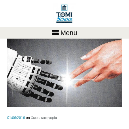
Menu
01/06/2016
on
Χωρίς κατηγορία