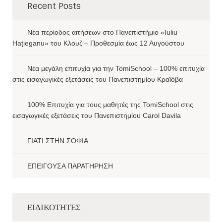
Recent Posts
Νέα περίοδος αιτήσεων στο Πανεπιστήμιο «Iuliu
Hațieganu» του Κλουζ – Προθεσμία έως 12 Αυγούστου
Νέα μεγάλη επιτυχία για την TomiSchool – 100% επιτυχία
στις εισαγωγικές εξετάσεις του Πανεπιστημίου Κραϊόβα
100% Επιτυχία για τους μαθητές της TomiSchool στις
εισαγωγικές εξετάσεις του Πανεπιστημίου Carol Davila
ΓΙΑΤΙ ΣΤΗΝ ΣΟΦΙΑ
ΕΠΕΙΓΟΥΣΑ ΠΑΡΑΤΗΡΗΣΗ
ΕΙΔΙΚΟΤΗΤΕΣ