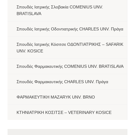
Σπουδές Ιατρικής Σλοβακία COMENIUS UNV.
BRATISLAVA
Σπουδές Ιατρικής Οδοντιατρικής CHARLES UNV. Πράγα
Σπουδές Ιατρικής Κόσιτσε ΟΔΟΝΤΙΑΤΡΙΚΗΣ – SAFARIK
UNV. KOSICE
Σπουδές Φαρμακευτικής COMENIUS UNV. BRATISLAVA
Σπουδές Φαρμακευτικής CHARLES UNV. Πράγα
ΦΑΡΜΑΚΕΥΤΙΚΗ MAZARYK UNV. BRNO
ΚΤΗΝΙΑΤΡΙΚΗ ΚΟΣΙΤΣΕ – VETERINARY KOSICE