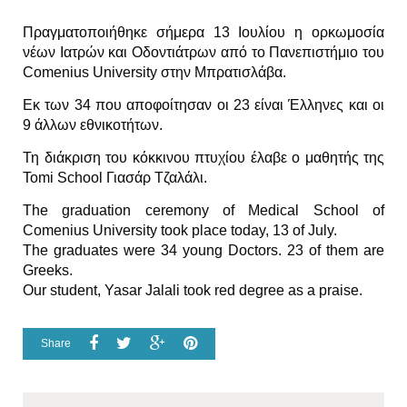
Πραγματοποιήθηκε σήμερα 13 Ιουλίου η ορκωμοσία
νέων Ιατρών και Οδοντιάτρων από το Πανεπιστήμιο του
Comenius University στην Μπρατισλάβα.
Εκ των 34 που αποφοίτησαν οι 23 είναι Έλληνες και οι
9 άλλων εθνικοτήτων.
Τη διάκριση του κόκκινου πτυχίου έλαβε ο μαθητής της
Tomi School Γιασάρ Τζαλάλι.
The graduation ceremony of Medical School of
Comenius University took place today, 13 of July.
The graduates were 34 young Doctors. 23 of them are
Greeks.
Our student, Yasar Jalali took red degree as a praise.
Share