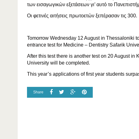
των εισαγωγικών εξετάσεων γι’ αυτό το Πανεπιστήμ
Οι φετινές αιτήσεις πρωτοετών ξεπέρασαν τις 300
Tomorrow Wednesday 12 August in Thessaloniki to T
entrance test for Medicine – Dentistry Safarik Unive
After this test there is another test on 20 August in
University will be completed.
This year’s applications of first year students surp
Share