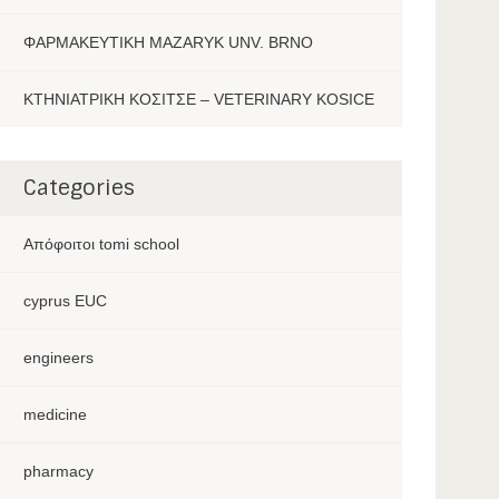
ΦΑΡΜΑΚΕΥΤΙΚΗ MAZARYK UNV. BRNO
ΚΤΗΝΙΑΤΡΙΚΗ ΚΟΣΙΤΣΕ – VETERINARY KOSICE
Categories
Aπόφοιτοι tomi school
cyprus EUC
engineers
medicine
pharmacy