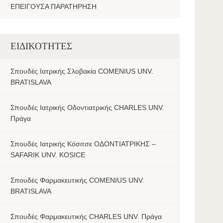
ΕΠΕΙΓΟΥΣΑ ΠΑΡΑΤΗΡΗΣΗ
ΕΙΔΙΚΟΤΗΤΕΣ
Σπουδές Ιατρικής Σλοβακία COMENIUS UNV.
BRATISLAVA
Σπουδές Ιατρικής Οδοντιατρικής CHARLES UNV.
Πράγα
Σπουδές Ιατρικής Κόσιτσε ΟΔΟΝΤΙΑΤΡΙΚΗΣ –
SAFARIK UNV. KOSICE
Σπουδές Φαρμακευτικής COMENIUS UNV.
BRATISLAVA
Σπουδές Φαρμακευτικής CHARLES UNV. Πράγα