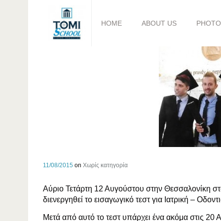
HOME
ABOUT US
PHOTO
11/08/2015
on
Χωρίς κατηγορία
Αύριο Τετάρτη 12 Αυγούστου στην Θεσσαλονίκη στ
διενεργηθεί το εισαγωγικό τεστ για Ιατρική – Οδον
Μετά από αυτό το τεστ υπάρχει ένα ακόμα στις 20 