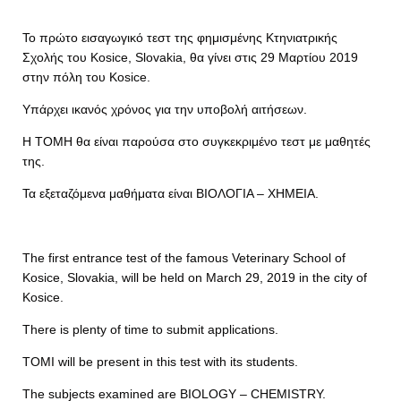
Το πρώτο εισαγωγικό τεστ της φημισμένης Κτηνιατρικής
Σχολής του Kosice, Slovakia, θα γίνει στις 29 Μαρτίου 2019
στην πόλη του Kosice.
Υπάρχει ικανός χρόνος για την υποβολή αιτήσεων.
Η ΤΟΜΗ θα είναι παρούσα στο συγκεκριμένο τεστ με μαθητές
της.
Τα εξεταζόμενα μαθήματα είναι ΒΙΟΛΟΓΙΑ – ΧΗΜΕΙΑ.
The first entrance test of the famous Veterinary School of
Kosice, Slovakia, will be held on March 29, 2019 in the city of
Kosice.
There is plenty of time to submit applications.
TOMI will be present in this test with its students.
The subjects examined are BIOLOGY – CHEMISTRY.