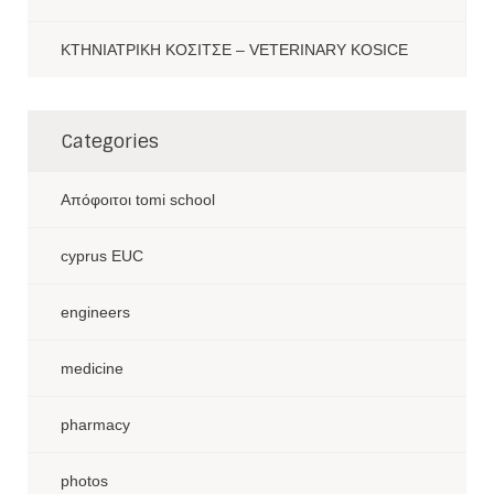
ΚΤΗΝΙΑΤΡΙΚΗ ΚΟΣΙΤΣΕ – VETERINARY KOSICE
Categories
Aπόφοιτοι tomi school
cyprus EUC
engineers
medicine
pharmacy
photos