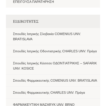
ΕΠΕΙΓΟΥΣΑ ΠΑΡΑΤΗΡΗΣΗ
ΕΙΔΙΚΟΤΗΤΕΣ
Σπουδές Ιατρικής Σλοβακία COMENIUS UNV.
BRATISLAVA
Σπουδές Ιατρικής Οδοντιατρικής CHARLES UNV. Πράγα
Σπουδές Ιατρικής Κόσιτσε ΟΔΟΝΤΙΑΤΡΙΚΗΣ – SAFARIK
UNV. KOSICE
Σπουδές Φαρμακευτικής COMENIUS UNV. BRATISLAVA
Σπουδές Φαρμακευτικής CHARLES UNV. Πράγα
ΦΑΡΜΑΚΕΥΤΙΚΗ MAZARYK UNV. BRNO