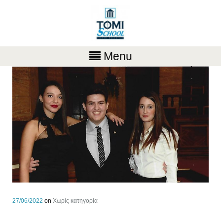
Menu
27/06/2022
on
Χωρίς κατηγορία