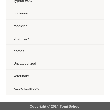
cyprus EUC
engineers
medicine
pharmacy
photos
Uncategorized
veterinary
Χωρίς κατηγορία
Copyright © 2014 Tomi School