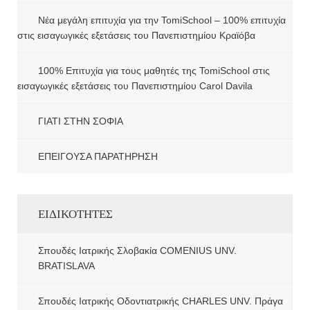
Νέα μεγάλη επιτυχία για την TomiSchool – 100% επιτυχία
στις εισαγωγικές εξετάσεις του Πανεπιστημίου Κραϊόβα
100% Επιτυχία για τους μαθητές της TomiSchool στις
εισαγωγικές εξετάσεις του Πανεπιστημίου Carol Davila
ΓΙΑΤΙ ΣΤΗΝ ΣΟΦΙΑ
ΕΠΕΙΓΟΥΣΑ ΠΑΡΑΤΗΡΗΣΗ
ΕΙΔΙΚΟΤΗΤΕΣ
Σπουδές Ιατρικής Σλοβακία COMENIUS UNV.
BRATISLAVA
Σπουδές Ιατρικής Οδοντιατρικής CHARLES UNV. Πράγα