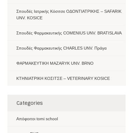
Σπουδές Ιατρικής Κόσιτσε ΟΔΟΝΤΙΑΤΡΙΚΗΣ – SAFARIK
UNV. KOSICE
Σπουδές Φαρμακευτικής COMENIUS UNV. BRATISLAVA
Σπουδές Φαρμακευτικής CHARLES UNV. Πράγα
ΦΑΡΜΑΚΕΥΤΙΚΗ MAZARYK UNV. BRNO
ΚΤΗΝΙΑΤΡΙΚΗ ΚΟΣΙΤΣΕ – VETERINARY KOSICE
Categories
Aπόφοιτοι tomi school