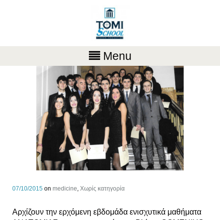
Menu
07/10/2015
on
medicine
,
Χωρίς κατηγορία
Αρχίζουν την ερχόμενη εβδομάδα ενισχυτικά μαθήματα