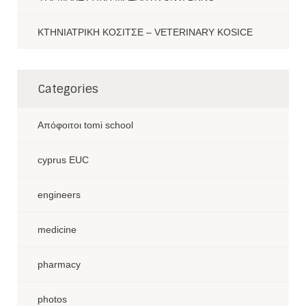
ΚΤΗΝΙΑΤΡΙΚΗ ΚΟΣΙΤΣΕ – VETERINARY KOSICE
Categories
Aπόφοιτοι tomi school
cyprus EUC
engineers
medicine
pharmacy
photos