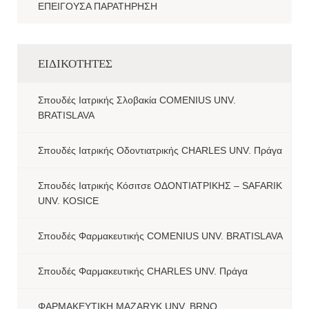
ΕΠΕΙΓΟΥΣΑ ΠΑΡΑΤΗΡΗΣΗ
ΕΙΔΙΚΟΤΗΤΕΣ
Σπουδές Ιατρικής Σλοβακία COMENIUS UNV.
BRATISLAVA
Σπουδές Ιατρικής Οδοντιατρικής CHARLES UNV. Πράγα
Σπουδές Ιατρικής Κόσιτσε ΟΔΟΝΤΙΑΤΡΙΚΗΣ – SAFARIK
UNV. KOSICE
Σπουδές Φαρμακευτικής COMENIUS UNV. BRATISLAVA
Σπουδές Φαρμακευτικής CHARLES UNV. Πράγα
ΦΑΡΜΑΚΕΥΤΙΚΗ MAZARYK UNV. BRNO