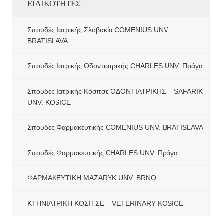
ΕΙΔΙΚΟΤΗΤΕΣ
Σπουδές Ιατρικής Σλοβακία COMENIUS UNV.
BRATISLAVA
Σπουδές Ιατρικής Οδοντιατρικής CHARLES UNV. Πράγα
Σπουδές Ιατρικής Κόσιτσε ΟΔΟΝΤΙΑΤΡΙΚΗΣ – SAFARIK
UNV. KOSICE
Σπουδές Φαρμακευτικής COMENIUS UNV. BRATISLAVA
Σπουδές Φαρμακευτικής CHARLES UNV. Πράγα
ΦΑΡΜΑΚΕΥΤΙΚΗ MAZARYK UNV. BRNO
ΚΤΗΝΙΑΤΡΙΚΗ ΚΟΣΙΤΣΕ – VETERINARY KOSICE