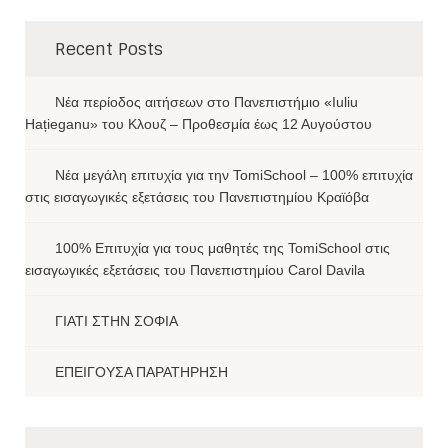
Recent Posts
Νέα περίοδος αιτήσεων στο Πανεπιστήμιο «Iuliu
Hațieganu» του Κλουζ – Προθεσμία έως 12 Αυγούστου
Νέα μεγάλη επιτυχία για την TomiSchool – 100% επιτυχία
στις εισαγωγικές εξετάσεις του Πανεπιστημίου Κραϊόβα
100% Επιτυχία για τους μαθητές της TomiSchool στις
εισαγωγικές εξετάσεις του Πανεπιστημίου Carol Davila
ΓΙΑΤΙ ΣΤΗΝ ΣΟΦΙΑ
ΕΠΕΙΓΟΥΣΑ ΠΑΡΑΤΗΡΗΣΗ