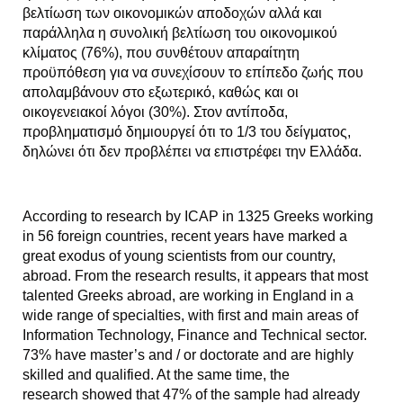
βελτίωση των οικονομικών αποδοχών αλλά και
παράλληλα η συνολική βελτίωση του οικονομικού
κλίματος (76%), που συνθέτουν απαραίτητη
προϋπόθεση για να συνεχίσουν το επίπεδο ζωής που
απολαμβάνουν στο εξωτερικό, καθώς και οι
οικογενειακοί λόγοι (30%). Στον αντίποδα,
προβληματισμό δημιουργεί ότι το 1/3 του δείγματος,
δηλώνει ότι δεν προβλέπει να επιστρέφει την Ελλάδα.
According to research by ICAP in 1325 Greeks working
in 56 foreign countries, recent years have marked a
great exodus of young scientists from our country,
abroad. From the research results, it appears that most
talented Greeks abroad, are working in England in a
wide range of specialties, with first and main areas of
Information Technology, Finance and Technical sector.
73% have master’s and / or doctorate and are highly
skilled and qualified. At the same time, the
research showed that 47% of the sample had already