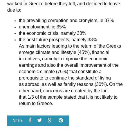
worked in Greece before they left, and decided to leave
due to:
the prevailing corruption and cronyism, ie 37%
unemployment, ie 35%
the economic crisis, namely 33%
the best future prospects, namely 33%
As main factors leading to the return of the Greeks
emerge climate and lifestyle (45%), financial
incentives, namely to improve the economic
earnings and also the overall improvement of the
economic climate (76%) that constitute a
prerequisite to continue the standard of living
as abroad, as well as family reasons (30%). On the
other hand, concerns are created by the fact
that 1/3 of the sample stated that it is not likely to
return to Greece.
Share