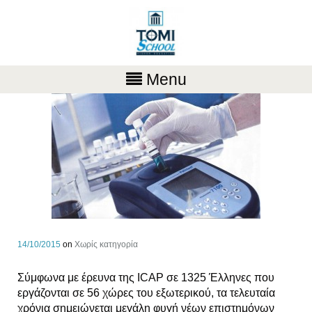
Menu
14/10/2015
on
Χωρίς κατηγορία
Σύμφωνα με έρευνα της ICAP σε 1325 Έλληνες που
εργάζονται σε 56 χώρες του εξωτερικού, τα τελευταία
χρόνια σημειώνεται μεγάλη φυγή νέων επιστημόνων