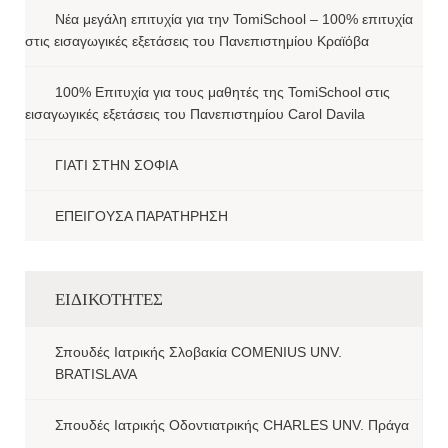
Νέα μεγάλη επιτυχία για την TomiSchool – 100% επιτυχία
στις εισαγωγικές εξετάσεις του Πανεπιστημίου Κραϊόβα
100% Επιτυχία για τους μαθητές της TomiSchool στις
εισαγωγικές εξετάσεις του Πανεπιστημίου Carol Davila
ΓΙΑΤΙ ΣΤΗΝ ΣΟΦΙΑ
ΕΠΕΙΓΟΥΣΑ ΠΑΡΑΤΗΡΗΣΗ
ΕΙΔΙΚΟΤΗΤΕΣ
Σπουδές Ιατρικής Σλοβακία COMENIUS UNV.
BRATISLAVA
Σπουδές Ιατρικής Οδοντιατρικής CHARLES UNV. Πράγα