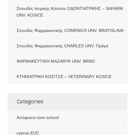
Σπουδές Ιατρικής Κόσιτσε ΟΔΟΝΤΙΑΤΡΙΚΗΣ – SAFARIK
UNV. KOSICE
Σπουδές Φαρμακευτικής COMENIUS UNV. BRATISLAVA
Σπουδές Φαρμακευτικής CHARLES UNV. Πράγα
ΦΑΡΜΑΚΕΥΤΙΚΗ MAZARYK UNV. BRNO
ΚΤΗΝΙΑΤΡΙΚΗ ΚΟΣΙΤΣΕ – VETERINARY KOSICE
Categories
Aπόφοιτοι tomi school
cyprus EUC