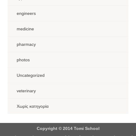
engineers
medicine
pharmacy
photos
Uncategorized
veterinary
Χωρίς κατηγορία
Copyright © 2014 Tomi School