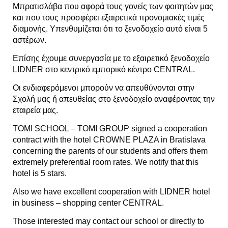
Μπρατισλάβα που αφορά τους γονείς των φοιτητών μας
και που τους προσφέρει εξαιρετικά προνομιακές τιμές
διαμονής. Υπενθυμίζεται ότι το ξενοδοχείο αυτό είναι 5
αστέρων.
Επίσης έχουμε συνεργασία με το εξαιρετικό ξενοδοχείο
LIDNER στο κεντρικό εμπορικό κέντρο CENTRAL.
Οι ενδιαφερόμενοι μπορούν να απευθύνονται στην
Σχολή μας ή απευθείας στο ξενοδοχείο αναφέροντας την
εταιρεία μας.
TOMI SCHOOL – TOMI GROUP signed a cooperation
contract with the hotel CROWNE PLAZA in Bratislava
concerning the parents of our students and offers them
extremely preferential room rates. We notify that this
hotel is 5 stars.
Also we have excellent cooperation with LIDNER hotel
in business – shopping center CENTRAL.
Those interested may contact our school or directly to