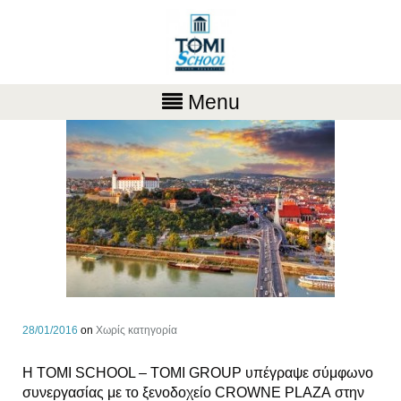
Menu
28/01/2016
on
Χωρίς κατηγορία
Η TOMI SCHOOL – TOMI GROUP υπέγραψε σύμφωνο
συνεργασίας με το ξενοδοχείο CROWNE PLAZA στην