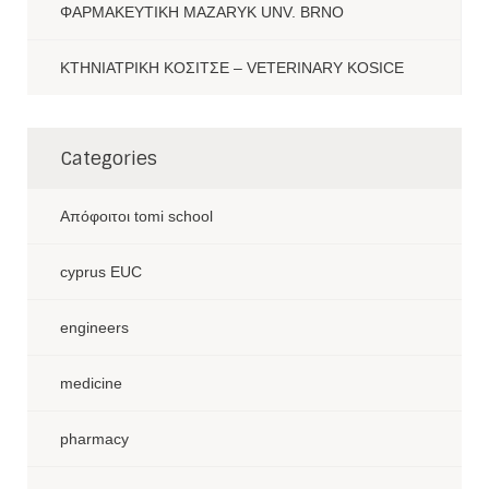
ΦΑΡΜΑΚΕΥΤΙΚΗ MAZARYK UNV. BRNO
ΚΤΗΝΙΑΤΡΙΚΗ ΚΟΣΙΤΣΕ – VETERINARY KOSICE
Categories
Aπόφοιτοι tomi school
cyprus EUC
engineers
medicine
pharmacy