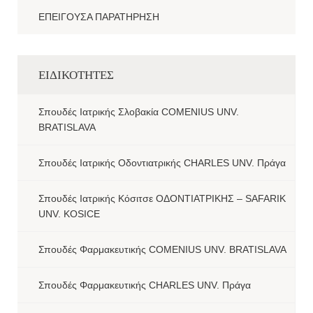
ΕΠΕΙΓΟΥΣΑ ΠΑΡΑΤΗΡΗΣΗ
ΕΙΔΙΚΟΤΗΤΕΣ
Σπουδές Ιατρικής Σλοβακία COMENIUS UNV.
BRATISLAVA
Σπουδές Ιατρικής Οδοντιατρικής CHARLES UNV. Πράγα
Σπουδές Ιατρικής Κόσιτσε ΟΔΟΝΤΙΑΤΡΙΚΗΣ – SAFARIK
UNV. KOSICE
Σπουδές Φαρμακευτικής COMENIUS UNV. BRATISLAVA
Σπουδές Φαρμακευτικής CHARLES UNV. Πράγα