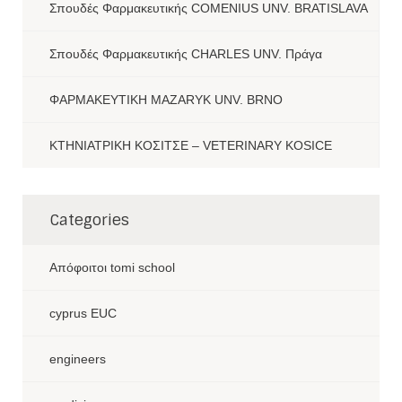
Σπουδές Φαρμακευτικής COMENIUS UNV. BRATISLAVA
Σπουδές Φαρμακευτικής CHARLES UNV. Πράγα
ΦΑΡΜΑΚΕΥΤΙΚΗ MAZARYK UNV. BRNO
ΚΤΗΝΙΑΤΡΙΚΗ ΚΟΣΙΤΣΕ – VETERINARY KOSICE
Categories
Aπόφοιτοι tomi school
cyprus EUC
engineers