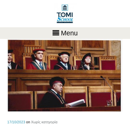
Menu
17/10/2023
on
Χωρίς κατηγορία