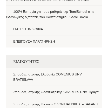
100% Επιτυχία για τους μαθητές της TomiSchool στις
εισαγωγικές εξετάσεις του Πανεπιστημίου Carol Davila
ΓΙΑΤΙ ΣΤΗΝ ΣΟΦΙΑ
ΕΠΕΙΓΟΥΣΑ ΠΑΡΑΤΗΡΗΣΗ
ΕΙΔΙΚΟΤΗΤΕΣ
Σπουδές Ιατρικής Σλοβακία COMENIUS UNV.
BRATISLAVA
Σπουδές Ιατρικής Οδοντιατρικής CHARLES UNV. Πράγα
Σπουδές Ιατρικής Κόσιτσε ΟΔΟΝΤΙΑΤΡΙΚΗΣ – SAFARIK