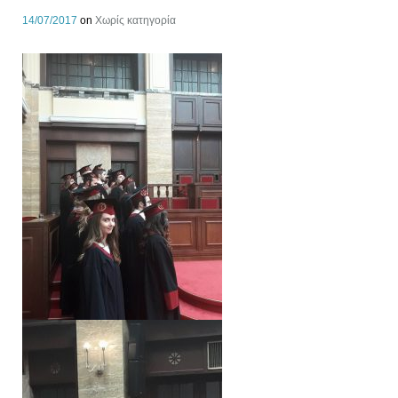
14/07/2017
on
Χωρίς κατηγορία