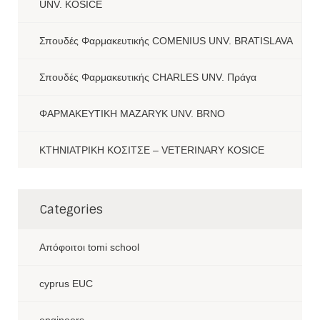
UNV. KOSICE
Σπουδές Φαρμακευτικής COMENIUS UNV. BRATISLAVA
Σπουδές Φαρμακευτικής CHARLES UNV. Πράγα
ΦΑΡΜΑΚΕΥΤΙΚΗ MAZARYK UNV. BRNO
ΚΤΗΝΙΑΤΡΙΚΗ ΚΟΣΙΤΣΕ – VETERINARY KOSICE
Categories
Aπόφοιτοι tomi school
cyprus EUC