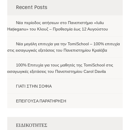
Recent Posts
Νέα περίοδος αιτήσεων στο Πανεπιστήμιο «Iuliu
Hațieganu» του Κλουζ – Προθεσμία έως 12 Αυγούστου
Νέα μεγάλη επιτυχία για την TomiSchool – 100% επιτυχία
στις εισαγωγικές εξετάσεις του Πανεπιστημίου Κραϊόβα
100% Επιτυχία για τους μαθητές της TomiSchool στις
εισαγωγικές εξετάσεις του Πανεπιστημίου Carol Davila
ΓΙΑΤΙ ΣΤΗΝ ΣΟΦΙΑ
ΕΠΕΙΓΟΥΣΑ ΠΑΡΑΤΗΡΗΣΗ
ΕΙΔΙΚΟΤΗΤΕΣ