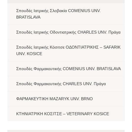
Σπουδές Ιατρικής Σλοβακία COMENIUS UNV.
BRATISLAVA
Σπουδές Ιατρικής Οδοντιατρικής CHARLES UNV. Πράγα
Σπουδές Ιατρικής Κόσιτσε ΟΔΟΝΤΙΑΤΡΙΚΗΣ – SAFARIK
UNV. KOSICE
Σπουδές Φαρμακευτικής COMENIUS UNV. BRATISLAVA
Σπουδές Φαρμακευτικής CHARLES UNV. Πράγα
ΦΑΡΜΑΚΕΥΤΙΚΗ MAZARYK UNV. BRNO
ΚΤΗΝΙΑΤΡΙΚΗ ΚΟΣΙΤΣΕ – VETERINARY KOSICE