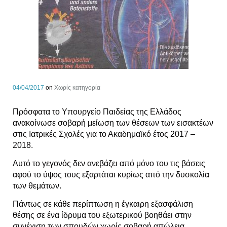
04/04/2017
on
Χωρίς κατηγορία
Πρόσφατα το Υπουργείο Παιδείας της Ελλάδος
ανακοίνωσε σοβαρή μείωση των θέσεων των εισακτέων
στις Ιατρικές Σχολές για το Ακαδημαϊκό έτος 2017 –
2018.
Αυτό το γεγονός δεν ανεβάζει από μόνο του τις βάσεις
αφού το ύψος τους εξαρτάται κυρίως από την δυσκολία
των θεμάτων.
Πάντως σε κάθε περίπτωση η έγκαιρη εξασφάλιση
θέσης σε ένα ίδρυμα του εξωτερικού βοηθάει στην
συνέχιση των σπουδών χωρίς σοβαρή απώλεια