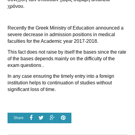
χρόνου.
Recently the Greek Ministry of Education announced a
severe decrease in admission positions in medical
faculties for the Academic year 2017-2018.
This fact does not raise by itself the bases since the rate
of the bases depends mainly on the difficulty of the
exam questions .
In any case ensuring the timely entry into a foreign
institution helps to continuation of studies without
significant loss of time.
Share