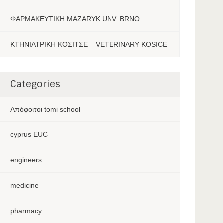
ΦΑΡΜΑΚΕΥΤΙΚΗ MAZARYK UNV. BRNO
ΚΤΗΝΙΑΤΡΙΚΗ ΚΟΣΙΤΣΕ – VETERINARY KOSICE
Categories
Aπόφοιτοι tomi school
cyprus EUC
engineers
medicine
pharmacy