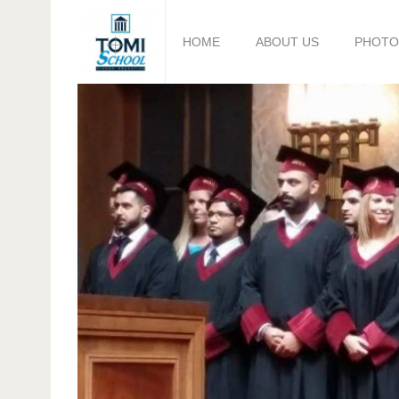
HOME
ABOUT US
PHOTO