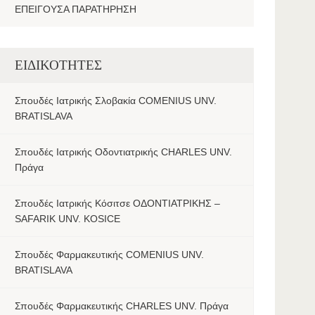
ΕΠΕΙΓΟΥΣΑ ΠΑΡΑΤΗΡΗΣΗ
ΕΙΔΙΚΟΤΗΤΕΣ
Σπουδές Ιατρικής Σλοβακία COMENIUS UNV.
BRATISLAVA
Σπουδές Ιατρικής Οδοντιατρικής CHARLES UNV.
Πράγα
Σπουδές Ιατρικής Κόσιτσε ΟΔΟΝΤΙΑΤΡΙΚΗΣ –
SAFARIK UNV. KOSICE
Σπουδές Φαρμακευτικής COMENIUS UNV.
BRATISLAVA
Σπουδές Φαρμακευτικής CHARLES UNV. Πράγα