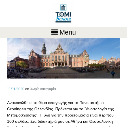
Menu
11/01/2020
on
Χωρίς κατηγορία
Ανακοινώθηκε το θέμα εισαγωγής για το Πανεπιστήμιο
Groningen της Ολλανδίας. Πρόκειται για το “Ανοσολογία της
Μεταμόσχευσης”. Η ύλη για την προετοιμασία είναι περίπου
100 σελίδες. Στα διδακτήριά μας σε Αθήνα και Θεσσαλονίκη