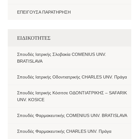
ΕΠΕΙΓΟΥΣΑ ΠΑΡΑΤΗΡΗΣΗ
ΕΙΔΙΚΟΤΗΤΕΣ
Σπουδές Ιατρικής Σλοβακία COMENIUS UNV.
BRATISLAVA
Σπουδές Ιατρικής Οδοντιατρικής CHARLES UNV. Πράγα
Σπουδές Ιατρικής Κόσιτσε ΟΔΟΝΤΙΑΤΡΙΚΗΣ – SAFARIK
UNV. KOSICE
Σπουδές Φαρμακευτικής COMENIUS UNV. BRATISLAVA
Σπουδές Φαρμακευτικής CHARLES UNV. Πράγα