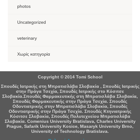
photos
Uncategorized
veterinary
Χωρίς κατηγορία
Copyright © 2014 Tomi School
Σπουδές Ιατρικής στη Μπρατισλάβα Σλοβακία , Σπουδές Ιατρικής
στην Πράγα Τσεχία, Σπουδές Ιατρικής στο Κόσιτσε
Σλοβακία.Σπουδές Φαρμακευτικής στη Μπρατισλάβα Σλοβακία,
Σπουδές Φαρμακευτικής στην Πράγα Τσεχία. Σπουδές
Οδοντιατρικής στην Μπρατισλάβα Σλοβακία, Σπουδές
Οδοντιατρικής στην Πράγα Τσεχία. Σπουδές Κτηνιατρικής
Κόσιτσε Σλοβακία, Σπουδές Πολυτεχνείου Μπρατισλάβα
Σλοβακία. Comenius University Bratislava, Charles University
Prague, Safarik University Kosice, Masaryk University Brno,
University of Technology Bratislava.