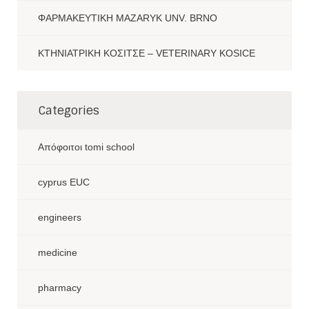
ΦΑΡΜΑΚΕΥΤΙΚΗ MAZARYK UNV. BRNO
ΚΤΗΝΙΑΤΡΙΚΗ ΚΟΣΙΤΣΕ – VETERINARY KOSICE
Categories
Aπόφοιτοι tomi school
cyprus EUC
engineers
medicine
pharmacy