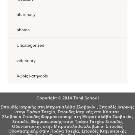
pharmacy
photos
Uncategorized
veterinary
Χωρίς κατηγορία
Copyright © 2014 Tomi School
Σπουδές Ιατρικής στη Μπρατισλάβα Σλοβακία , Σπουδές Ιατρικής
στην Πράγα Τσεχία, Σπουδές Ιατρικής στο Κόσιτσε
Σλοβακία.Σπουδές Φαρμακευτικής στη Μπρατισλάβα Σλοβακία,
Σπουδές Φαρμακευτικής στην Πράγα Τσεχία. Σπουδές
Οδοντιατρικής στην Μπρατισλάβα Σλοβακία, Σπουδές
Οδοντιατρικής στην Πράγα Τσεχία. Σπουδές Κτηνιατρικής