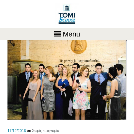
Menu
17/12/2018
on
Χωρίς κατηγορία