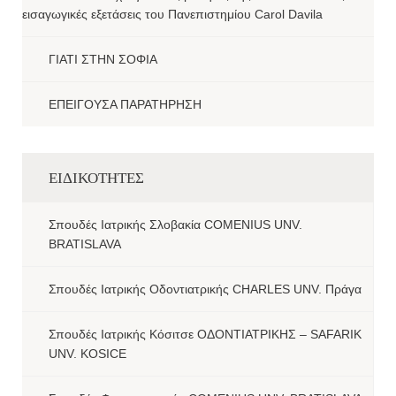
εισαγωγικές εξετάσεις του Πανεπιστημίου Carol Davila
ΓΙΑΤΙ ΣΤΗΝ ΣΟΦΙΑ
ΕΠΕΙΓΟΥΣΑ ΠΑΡΑΤΗΡΗΣΗ
ΕΙΔΙΚΟΤΗΤΕΣ
Σπουδές Ιατρικής Σλοβακία COMENIUS UNV.
BRATISLAVA
Σπουδές Ιατρικής Οδοντιατρικής CHARLES UNV. Πράγα
Σπουδές Ιατρικής Κόσιτσε ΟΔΟΝΤΙΑΤΡΙΚΗΣ – SAFARIK
UNV. KOSICE