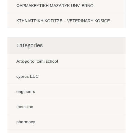
ΦΑΡΜΑΚΕΥΤΙΚΗ MAZARYK UNV. BRNO
ΚΤΗΝΙΑΤΡΙΚΗ ΚΟΣΙΤΣΕ – VETERINARY KOSICE
Categories
Aπόφοιτοι tomi school
cyprus EUC
engineers
medicine
pharmacy