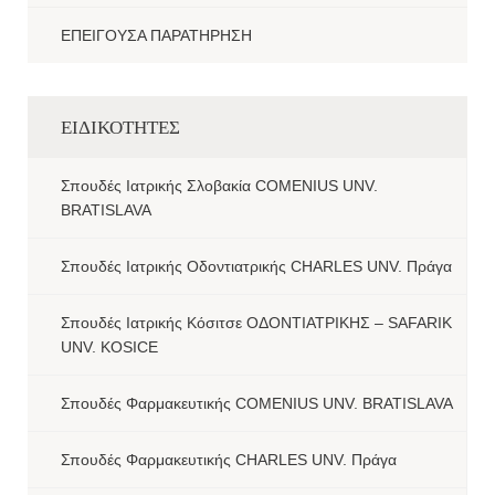
ΕΠΕΙΓΟΥΣΑ ΠΑΡΑΤΗΡΗΣΗ
ΕΙΔΙΚΟΤΗΤΕΣ
Σπουδές Ιατρικής Σλοβακία COMENIUS UNV.
BRATISLAVA
Σπουδές Ιατρικής Οδοντιατρικής CHARLES UNV. Πράγα
Σπουδές Ιατρικής Κόσιτσε ΟΔΟΝΤΙΑΤΡΙΚΗΣ – SAFARIK
UNV. KOSICE
Σπουδές Φαρμακευτικής COMENIUS UNV. BRATISLAVA
Σπουδές Φαρμακευτικής CHARLES UNV. Πράγα