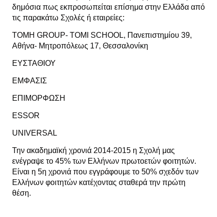
δημόσια
πως εκπροσωπείται επίσημα στην Ελλάδα από
τις παρακάτω Σχολές ή εταιρείες:
TOMH GROUP- TOMI SCHOOL, Πανεπιστημίου 39,
Αθήνα- Μητροπόλεως 17, Θεσσαλονίκη
ΕΥΣΤΑΘΙΟΥ
ΕΜΦΑΣΙΣ
ΕΠΙΜΟΡΦΩΣΗ
ESSOR
UNIVERSAL
Την ακαδημαϊκή χρονιά 2014-2015 η Σχολή μας
ενέγραψε το 45% των Ελλήνων πρωτοετών φοιτητών.
Είναι η 5η χρονιά που εγγράφουμε το 50% σχεδόν των
Ελλήνων φοιτητών κατέχοντας σταθερά την πρώτη
θέση.