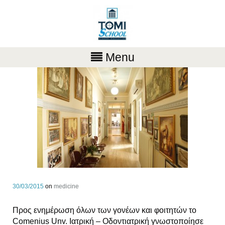
Menu
30/03/2015
on
medicine
Προς ενημέρωση όλων των γονέων και φοιτητών το
Comenius Unv. Ιατρική – Οδοντιατρική γνωστοποίησε