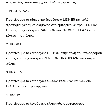
στις πόλεις όπου υπάρχουν Έλληνες φοιτητές.
1.BRATISLAVA
Προτείνουμε το εξαιρετικό ξενοδοχείο LIDNER με πολύ
προνομιούχες τιμές διαμονής στο εμπορικό κέντρο CENTRAL.
Επίσης τα ξενοδοχείο CARLTON και CROWNE PLAZA στο
κέντρο της πόλης.
2. KOSICE
Προτείνουμε το ξενοδοχείο HILTON στην αρχή του πεζόδρομου
καθώς και το ξενοδοχείο PENZION HRADBOVA στο κέντρο της
πόλης.
3.KRALOVE
Προτείνουμε τα ξενοδοχεία CESKA KORUNA και GRAND
HOTEL στο κέντρο της πόλης.
4. SOFIA
Προτείνουμε το ξενοδοχείο ελληνικών συμφερόντων