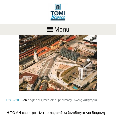
Menu
02/12/2015
on
engineers
,
medicine
,
pharmacy
,
Χωρίς κατηγορία
Η ΤΟΜΗ σας προτείνει τα παρακάτω ξενοδοχεία για διαμονή