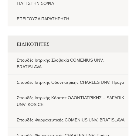
ΓΙΑΤΙ ΣΤΗΝ ΣΟΦΙΑ
ΕΠΕΙΓΟΥΣΑ ΠΑΡΑΤΗΡΗΣΗ
ΕΙΔΙΚΟΤΗΤΕΣ
Σπουδές Ιατρικής Σλοβακία COMENIUS UNV.
BRATISLAVA
Σπουδές Ιατρικής Οδοντιατρικής CHARLES UNV. Πράγα
Σπουδές Ιατρικής Κόσιτσε ΟΔΟΝΤΙΑΤΡΙΚΗΣ – SAFARIK
UNV. KOSICE
Σπουδές Φαρμακευτικής COMENIUS UNV. BRATISLAVA
Σπουδές Φαρμακευτικής CHARLES UNV. Πράγα