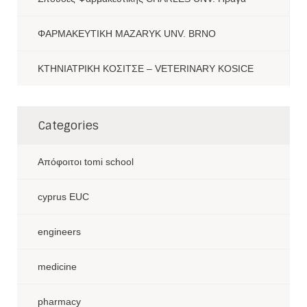
ΦΑΡΜΑΚΕΥΤΙΚΗ MAZARYK UNV. BRNO
ΚΤΗΝΙΑΤΡΙΚΗ ΚΟΣΙΤΣΕ – VETERINARY KOSICE
Categories
Aπόφοιτοι tomi school
cyprus EUC
engineers
medicine
pharmacy