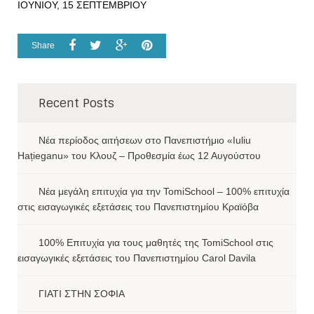
ΙΟΥΝΙΟΥ, 15 ΣΕΠΤΕΜΒΡΙΟΥ
Share
Recent Posts
Νέα περίοδος αιτήσεων στο Πανεπιστήμιο «Iuliu
Hațieganu» του Κλουζ – Προθεσμία έως 12 Αυγούστου
Νέα μεγάλη επιτυχία για την TomiSchool – 100% επιτυχία
στις εισαγωγικές εξετάσεις του Πανεπιστημίου Κραϊόβα
100% Επιτυχία για τους μαθητές της TomiSchool στις
εισαγωγικές εξετάσεις του Πανεπιστημίου Carol Davila
ΓΙΑΤΙ ΣΤΗΝ ΣΟΦΙΑ