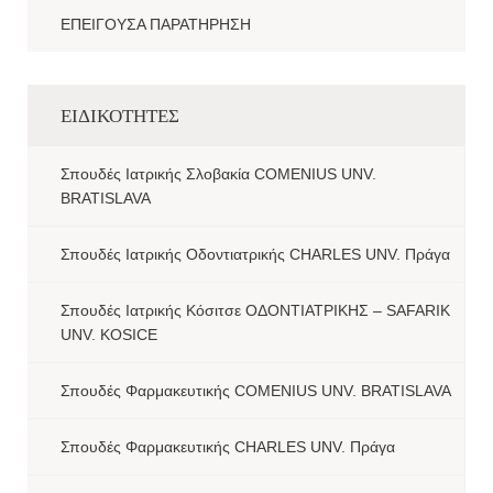
ΕΠΕΙΓΟΥΣΑ ΠΑΡΑΤΗΡΗΣΗ
ΕΙΔΙΚΟΤΗΤΕΣ
Σπουδές Ιατρικής Σλοβακία COMENIUS UNV.
BRATISLAVA
Σπουδές Ιατρικής Οδοντιατρικής CHARLES UNV. Πράγα
Σπουδές Ιατρικής Κόσιτσε ΟΔΟΝΤΙΑΤΡΙΚΗΣ – SAFARIK
UNV. KOSICE
Σπουδές Φαρμακευτικής COMENIUS UNV. BRATISLAVA
Σπουδές Φαρμακευτικής CHARLES UNV. Πράγα