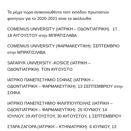
Τα μέχρι τώρα ανακοινωθέντα τεστ εισόδου πρωτοετών
φοιτητών για το 2020-2021 είναι τα ακόλουθα:
COMENIUS UNIVERSITY (ΙΑΤΡΙΚΗ – ΟΔΟΝΤΙΑΤΡΙΚΗ): 17,
18 ΑΥΓΟΥΣΤΟΥ στην ΜΠΡΑΤΙΣΛΑΒΑ
COMENIUS UNIVERSITY (ΦΑΡΜΑΚΕΥΤΙΚΗ): ΣΕΠΤΕΜΒΡΙΟ
στην ΜΠΡΑΤΙΣΛΑΒΑ
SAFARYK UNIVERSITY -KOSICE (ΙΑΤΡΙΚΗ –
ΟΔΟΝΤΙΑΤΡΙΚΗ): ΤΟΝ ΑΥΓΟΥΣΤΟ
ΙΑΤΡΙΚΟ ΠΑΝΕΠΙΣΤΗΜΙΟ ΣΟΦΙΑΣ (ΙΑΤΡΙΚΗ –
ΟΔΟΝΤΙΑΤΡΙΚΗ – ΦΑΡΜΑΚΕΥΤΙΚΗ): 13 ΣΕΠΤΕΜΒΡΙΟΥ στην
ΣΟΦΙΑ
ΙΑΤΡΙΚΟ ΠΑΝΕΠΙΣΤΗΜΙΟ ΦΙΛΙΠΠΟΥΠΟΛΗΣ (ΙΑΤΡΙΚΗ –
ΟΔΟΝΤΙΑΤΡΙΚΗ – ΦΑΡΜΑΚΕΥΤΙΚΗ): 25 ΙΟΥΝΙΟΥ, 14
ΙΟΥΛΙΟΥ, 29 ΑΥΓΟΥΣΤΟΥ, 30 ΑΥΓΟΥΣΤΟΥ, 1 ΣΕΠΤΕΜΒΡΙΟΥ
ΣΤΑΡΑ ΖΑΓΟΡΑ (ΙΑΤΡΙΚΗ – ΚΤΗΝΙΑΤΡΙΚΗ): 6 ΙΟΥΝΙΟΥ, 13