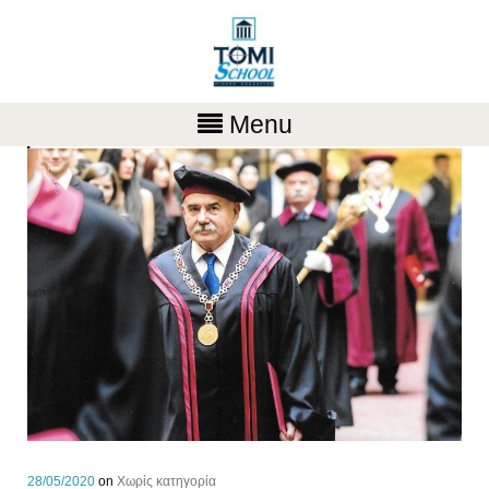
Menu
28/05/2020
on
Χωρίς κατηγορία