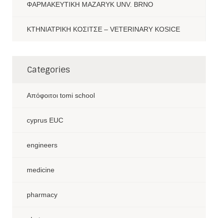
ΦΑΡΜΑΚΕΥΤΙΚΗ MAZARYK UNV. BRNO
ΚΤΗΝΙΑΤΡΙΚΗ ΚΟΣΙΤΣΕ – VETERINARY KOSICE
Categories
Aπόφοιτοι tomi school
cyprus EUC
engineers
medicine
pharmacy