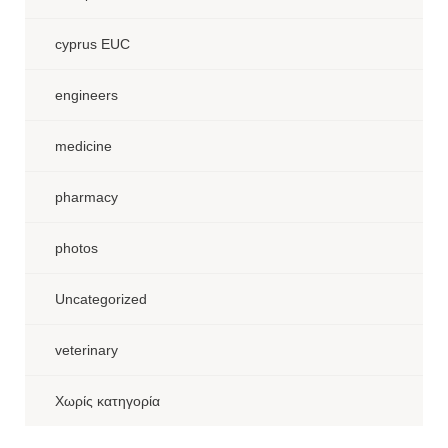
cyprus EUC
engineers
medicine
pharmacy
photos
Uncategorized
veterinary
Χωρίς κατηγορία