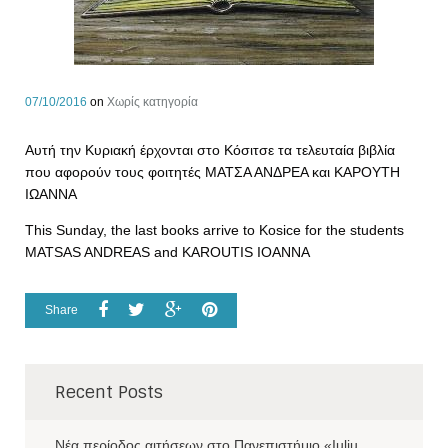
07/10/2016
on
Χωρίς κατηγορία
Αυτή την Κυριακή έρχονται στο Κόσιτσε τα τελευταία βιβλία
που αφορούν τους φοιτητές ΜΑΤΣΑ ΑΝΔΡΕΑ και ΚΑΡΟΥΤΗ
ΙΩΑΝΝΑ
This Sunday, the last books arrive to Kosice for the students
MATSAS ANDREAS and KAROUTIS IOANNA
Share
Recent Posts
Νέα περίοδος αιτήσεων στο Πανεπιστήμιο «Iuliu