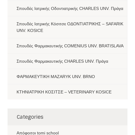
Σπουδές Ιατρικής Οδοντιατρικής CHARLES UNV. Πράγα
Σπουδές Ιατρικής Κόσιτσε ΟΔΟΝΤΙΑΤΡΙΚΗΣ – SAFARIK
UNV. KOSICE
Σπουδές Φαρμακευτικής COMENIUS UNV. BRATISLAVA
Σπουδές Φαρμακευτικής CHARLES UNV. Πράγα
ΦΑΡΜΑΚΕΥΤΙΚΗ MAZARYK UNV. BRNO
ΚΤΗΝΙΑΤΡΙΚΗ ΚΟΣΙΤΣΕ – VETERINARY KOSICE
Categories
Aπόφοιτοι tomi school