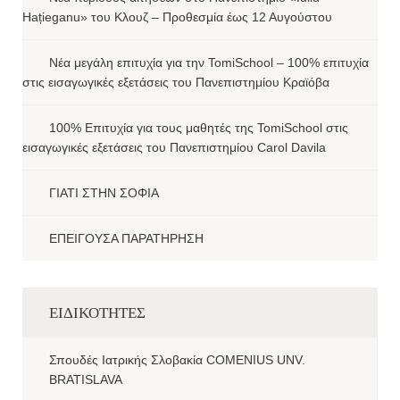
Hațieganu» του Κλουζ – Προθεσμία έως 12 Αυγούστου
Νέα μεγάλη επιτυχία για την TomiSchool – 100% επιτυχία
στις εισαγωγικές εξετάσεις του Πανεπιστημίου Κραϊόβα
100% Επιτυχία για τους μαθητές της TomiSchool στις
εισαγωγικές εξετάσεις του Πανεπιστημίου Carol Davila
ΓΙΑΤΙ ΣΤΗΝ ΣΟΦΙΑ
ΕΠΕΙΓΟΥΣΑ ΠΑΡΑΤΗΡΗΣΗ
ΕΙΔΙΚΟΤΗΤΕΣ
Σπουδές Ιατρικής Σλοβακία COMENIUS UNV.
BRATISLAVA