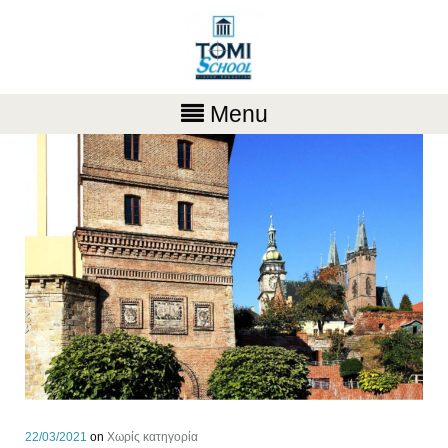
Menu
22/03/2021
on
Χωρίς κατηγορία