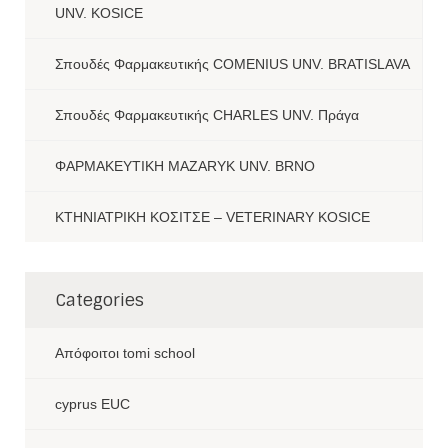
UNV. KOSICE
Σπουδές Φαρμακευτικής COMENIUS UNV. BRATISLAVA
Σπουδές Φαρμακευτικής CHARLES UNV. Πράγα
ΦΑΡΜΑΚΕΥΤΙΚΗ MAZARYK UNV. BRNO
ΚΤΗΝΙΑΤΡΙΚΗ ΚΟΣΙΤΣΕ – VETERINARY KOSICE
Categories
Aπόφοιτοι tomi school
cyprus EUC