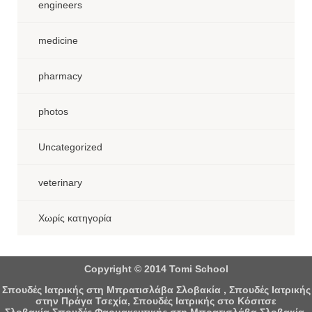
engineers
medicine
pharmacy
photos
Uncategorized
veterinary
Χωρίς κατηγορία
Copyright © 2014 Tomi School
Σπουδές Ιατρικής στη Μπρατισλάβα Σλοβακία , Σπουδές Ιατρικής
στην Πράγα Τσεχία, Σπουδές Ιατρικής στο Κόσιτσε