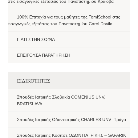
στις εισαγωγικές εξετάσεις του Πανεπιστημίου Κραϊόβα
100% Επιτυχία για τους μαθητές της TomiSchool στις
εισαγωγικές εξετάσεις του Πανεπιστημίου Carol Davila
ΓΙΑΤΙ ΣΤΗΝ ΣΟΦΙΑ
ΕΠΕΙΓΟΥΣΑ ΠΑΡΑΤΗΡΗΣΗ
ΕΙΔΙΚΟΤΗΤΕΣ
Σπουδές Ιατρικής Σλοβακία COMENIUS UNV.
BRATISLAVA
Σπουδές Ιατρικής Οδοντιατρικής CHARLES UNV. Πράγα
Σπουδές Ιατρικής Κόσιτσε ΟΔΟΝΤΙΑΤΡΙΚΗΣ – SAFARIK