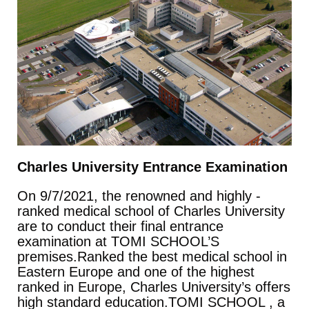
Charles University Entrance Examination
On 9/7/2021, the renowned and highly -
ranked medical school of Charles University
are to conduct their final entrance
examination at TOMI SCHOOL’S
premises.Ranked the best medical school in
Eastern Europe and one of the highest
ranked in Europe, Charles University’s offers
high standard education.TOMI SCHOOL , a