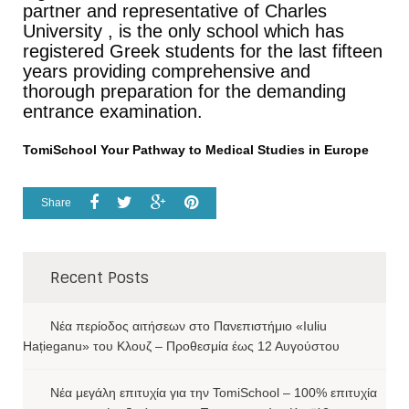
partner and representative of Charles
University , is the only school which has
registered Greek students for the last fifteen
years providing comprehensive and
thorough preparation for the demanding
entrance examination.
TomiSchool Your Pathway to Medical Studies in Europe
Share
Recent Posts
Νέα περίοδος αιτήσεων στο Πανεπιστήμιο «Iuliu
Hațieganu» του Κλουζ – Προθεσμία έως 12 Αυγούστου
Νέα μεγάλη επιτυχία για την TomiSchool – 100% επιτυχία