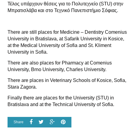
Τέλος υπάρχουν θέσεις για το Πολυτεχνείο (STU) στην
Μπρατισλάβα και στο Τεχνικό Πανεπιστήμιο Σόφιας.
There are still places for Medicine – Dentistry Comenius
University in Bratislava, at Safarik University in Kosice,
at the Medical University of Sofia and St. Kliment
University in Sofia.
There are also places for Pharmacy at Comenius
University, Brno University, Charles University.
There are places in Veterinary Schools of Kosice, Sofia,
Stara Zagora.
Finally there are places for the University (STU) in
Bratislava and at the Technical University of Sofia.
Share