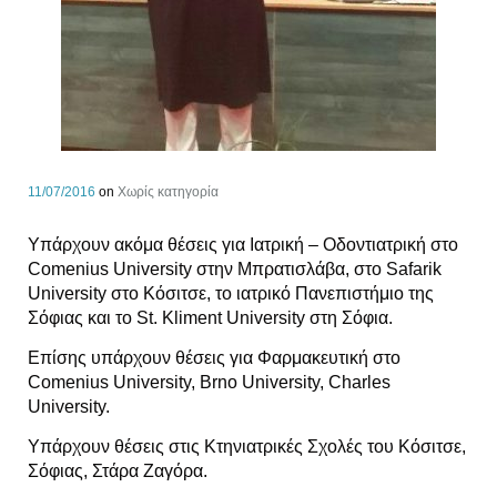
11/07/2016
on
Χωρίς κατηγορία
Υπάρχουν ακόμα θέσεις για Ιατρική – Οδοντιατρική στο
Comenius University στην Μπρατισλάβα, στο Safarik
University στο Κόσιτσε, το ιατρικό Πανεπιστήμιο της
Σόφιας και το St. Kliment University στη Σόφια.
Επίσης υπάρχουν θέσεις για Φαρμακευτική στo
Comenius University, Brno University, Charles
University.
Υπάρχουν θέσεις στις Κτηνιατρικές Σχολές του Κόσιτσε,
Σόφιας, Στάρα Ζαγόρα.