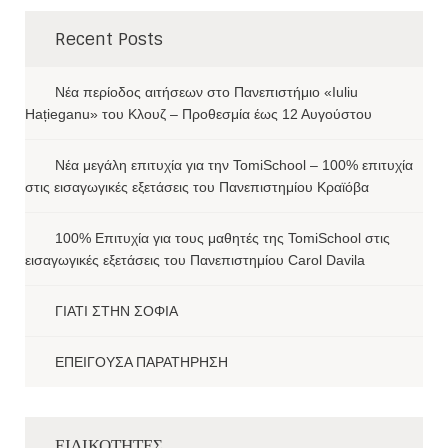
Recent Posts
Νέα περίοδος αιτήσεων στο Πανεπιστήμιο «Iuliu
Hațieganu» του Κλουζ – Προθεσμία έως 12 Αυγούστου
Νέα μεγάλη επιτυχία για την TomiSchool – 100% επιτυχία
στις εισαγωγικές εξετάσεις του Πανεπιστημίου Κραϊόβα
100% Επιτυχία για τους μαθητές της TomiSchool στις
εισαγωγικές εξετάσεις του Πανεπιστημίου Carol Davila
ΓΙΑΤΙ ΣΤΗΝ ΣΟΦΙΑ
ΕΠΕΙΓΟΥΣΑ ΠΑΡΑΤΗΡΗΣΗ
ΕΙΔΙΚΟΤΗΤΕΣ