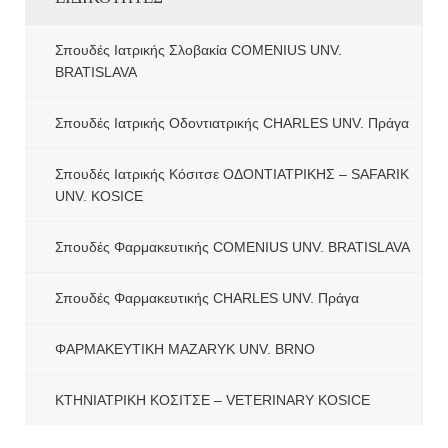
Σπουδές Ιατρικής Σλοβακία COMENIUS UNV.
BRATISLAVA
Σπουδές Ιατρικής Οδοντιατρικής CHARLES UNV. Πράγα
Σπουδές Ιατρικής Κόσιτσε ΟΔΟΝΤΙΑΤΡΙΚΗΣ – SAFARIK
UNV. KOSICE
Σπουδές Φαρμακευτικής COMENIUS UNV. BRATISLAVA
Σπουδές Φαρμακευτικής CHARLES UNV. Πράγα
ΦΑΡΜΑΚΕΥΤΙΚΗ MAZARYK UNV. BRNO
ΚΤΗΝΙΑΤΡΙΚΗ ΚΟΣΙΤΣΕ – VETERINARY KOSICE