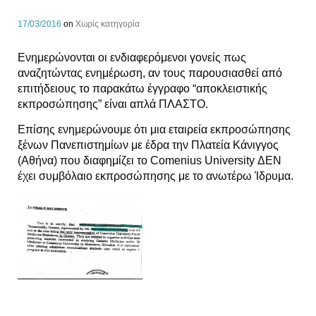
17/03/2016
on
Χωρίς κατηγορία
Ενημερώνονται οι ενδιαφερόμενοι γονείς πως
αναζητώντας ενημέρωση, αν τους παρουσιασθεί από
επιτήδειους το παρακάτω έγγραφο “αποκλειστικής
εκπροσώπησης” είναι απλά ΠΛΑΣΤΟ.
Επίσης ενημερώνουμε ότι μια εταιρεία εκπροσώπησης
ξένων Πανεπιστημίων με έδρα την Πλατεία Κάνιγγος
(Αθήνα) που διαφημίζει το Comenius University ΔΕΝ
έχει συμβόλαιο εκπροσώπησης με το ανωτέρω Ίδρυμα.