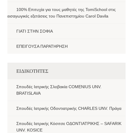
100% Επιτυχία για τους μαθητές της TomiSchool στις
εισαγωγικές εξετάσεις του Πανεπιστημίου Carol Davila
ΓΙΑΤΙ ΣΤΗΝ ΣΟΦΙΑ
ΕΠΕΙΓΟΥΣΑ ΠΑΡΑΤΗΡΗΣΗ
ΕΙΔΙΚΟΤΗΤΕΣ
Σπουδές Ιατρικής Σλοβακία COMENIUS UNV.
BRATISLAVA
Σπουδές Ιατρικής Οδοντιατρικής CHARLES UNV. Πράγα
Σπουδές Ιατρικής Κόσιτσε ΟΔΟΝΤΙΑΤΡΙΚΗΣ – SAFARIK
UNV. KOSICE