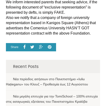
We inform interested parents that seeking advice, if the
following document of “exclusive representation” is
presented by defts, is simply FAKE.
Also we notify that a company of foreign university
representation based in Kanigos Square (Athens) that
advertises the Comenius University HASN’T GOT
representation contract with the above Foundation.
Share
Recent Posts
Νέα περίοδος αιτήσεων στο Πανεπιστήμιο «Iuliu
Hațieganu» του Κλουζ – Προθεσμία έως 12 Αυγούστου
Νέα μεγάλη επιτυχία για την TomiSchool – 100% επιτυχία
στις εισαγωγικές εξετάσεις του Πανεπιστημίου Κραϊόβα