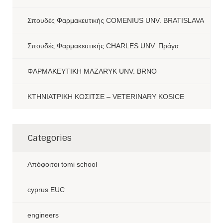
Σπουδές Φαρμακευτικής COMENIUS UNV. BRATISLAVA
Σπουδές Φαρμακευτικής CHARLES UNV. Πράγα
ΦΑΡΜΑΚΕΥΤΙΚΗ MAZARYK UNV. BRNO
ΚΤΗΝΙΑΤΡΙΚΗ ΚΟΣΙΤΣΕ – VETERINARY KOSICE
Categories
Aπόφοιτοι tomi school
cyprus EUC
engineers