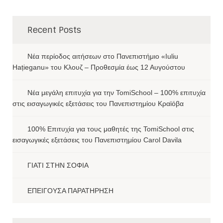
Recent Posts
Νέα περίοδος αιτήσεων στο Πανεπιστήμιο «Iuliu
Hațieganu» του Κλουζ – Προθεσμία έως 12 Αυγούστου
Νέα μεγάλη επιτυχία για την TomiSchool – 100% επιτυχία
στις εισαγωγικές εξετάσεις του Πανεπιστημίου Κραϊόβα
100% Επιτυχία για τους μαθητές της TomiSchool στις
εισαγωγικές εξετάσεις του Πανεπιστημίου Carol Davila
ΓΙΑΤΙ ΣΤΗΝ ΣΟΦΙΑ
ΕΠΕΙΓΟΥΣΑ ΠΑΡΑΤΗΡΗΣΗ