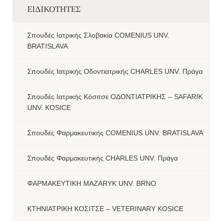
ΕΙΔΙΚΟΤΗΤΕΣ
Σπουδές Ιατρικής Σλοβακία COMENIUS UNV.
BRATISLAVA
Σπουδές Ιατρικής Οδοντιατρικής CHARLES UNV. Πράγα
Σπουδές Ιατρικής Κόσιτσε ΟΔΟΝΤΙΑΤΡΙΚΗΣ – SAFARIK
UNV. KOSICE
Σπουδές Φαρμακευτικής COMENIUS UNV. BRATISLAVA
Σπουδές Φαρμακευτικής CHARLES UNV. Πράγα
ΦΑΡΜΑΚΕΥΤΙΚΗ MAZARYK UNV. BRNO
ΚΤΗΝΙΑΤΡΙΚΗ ΚΟΣΙΤΣΕ – VETERINARY KOSICE