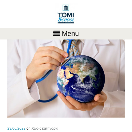
Menu
23/06/2022
on
Χωρίς κατηγορία