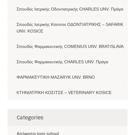
Σπουδές Ιατρικής Οδοντιατρικής CHARLES UNV. Πράγα
Σπουδές Ιατρικής Κόσιτσε ΟΔΟΝΤΙΑΤΡΙΚΗΣ – SAFARIK
UNV. KOSICE
Σπουδές Φαρμακευτικής COMENIUS UNV. BRATISLAVA
Σπουδές Φαρμακευτικής CHARLES UNV. Πράγα
ΦΑΡΜΑΚΕΥΤΙΚΗ MAZARYK UNV. BRNO
ΚΤΗΝΙΑΤΡΙΚΗ ΚΟΣΙΤΣΕ – VETERINARY KOSICE
Categories
Aπόφοιτοι tomi school