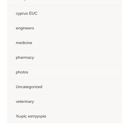
cyprus EUC
engineers
medicine
pharmacy
photos
Uncategorized
veterinary
Χωρίς κατηγορία