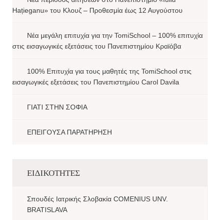
Hațieganu» του Κλουζ – Προθεσμία έως 12 Αυγούστου
Νέα μεγάλη επιτυχία για την TomiSchool – 100% επιτυχία
στις εισαγωγικές εξετάσεις του Πανεπιστημίου Κραϊόβα
100% Επιτυχία για τους μαθητές της TomiSchool στις
εισαγωγικές εξετάσεις του Πανεπιστημίου Carol Davila
ΓΙΑΤΙ ΣΤΗΝ ΣΟΦΙΑ
ΕΠΕΙΓΟΥΣΑ ΠΑΡΑΤΗΡΗΣΗ
ΕΙΔΙΚΟΤΗΤΕΣ
Σπουδές Ιατρικής Σλοβακία COMENIUS UNV.
BRATISLAVA