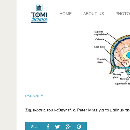
HOME
ABOUT US
PHOTO
05/02/2015
Σημειώσεις του καθηγητή κ. Peter Mraz για το μάθημ
Share