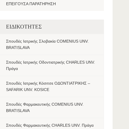
ΕΠΕΙΓΟΥΣΑ ΠΑΡΑΤΗΡΗΣΗ
ΕΙΔΙΚΟΤΗΤΕΣ
Σπουδές Ιατρικής Σλοβακία COMENIUS UNV.
BRATISLAVA
Σπουδές Ιατρικής Οδοντιατρικής CHARLES UNV.
Πράγα
Σπουδές Ιατρικής Κόσιτσε ΟΔΟΝΤΙΑΤΡΙΚΗΣ –
SAFARIK UNV. KOSICE
Σπουδές Φαρμακευτικής COMENIUS UNV.
BRATISLAVA
Σπουδές Φαρμακευτικής CHARLES UNV. Πράγα