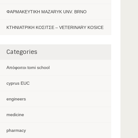
ΦΑΡΜΑΚΕΥΤΙΚΗ MAZARYK UNV. BRNO
ΚΤΗΝΙΑΤΡΙΚΗ ΚΟΣΙΤΣΕ – VETERINARY KOSICE
Categories
Aπόφοιτοι tomi school
cyprus EUC
engineers
medicine
pharmacy