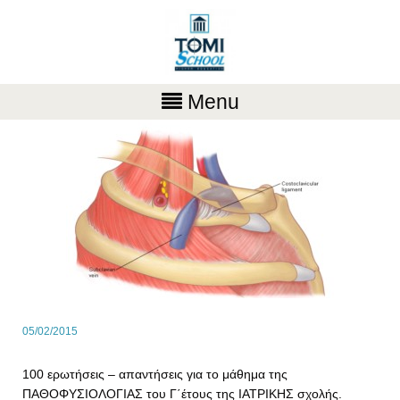
Menu
05/02/2015
100 ερωτήσεις – απαντήσεις για το μάθημα της
ΠΑΘΟΦΥΣΙΟΛΟΓΙΑΣ του Γ΄έτους της ΙΑΤΡΙΚΗΣ σχολής.