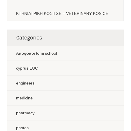
ΚΤΗΝΙΑΤΡΙΚΗ ΚΟΣΙΤΣΕ – VETERINARY KOSICE
Categories
Aπόφοιτοι tomi school
cyprus EUC
engineers
medicine
pharmacy
photos