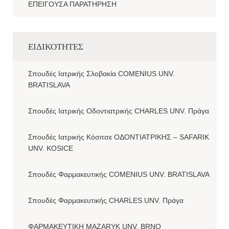
ΕΠΕΙΓΟΥΣΑ ΠΑΡΑΤΗΡΗΣΗ
ΕΙΔΙΚΟΤΗΤΕΣ
Σπουδές Ιατρικής Σλοβακία COMENIUS UNV.
BRATISLAVA
Σπουδές Ιατρικής Οδοντιατρικής CHARLES UNV. Πράγα
Σπουδές Ιατρικής Κόσιτσε ΟΔΟΝΤΙΑΤΡΙΚΗΣ – SAFARIK
UNV. KOSICE
Σπουδές Φαρμακευτικής COMENIUS UNV. BRATISLAVA
Σπουδές Φαρμακευτικής CHARLES UNV. Πράγα
ΦΑΡΜΑΚΕΥΤΙΚΗ MAZARYK UNV. BRNO