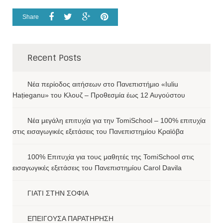
Share
Recent Posts
Νέα περίοδος αιτήσεων στο Πανεπιστήμιο «Iuliu
Hațieganu» του Κλουζ – Προθεσμία έως 12 Αυγούστου
Νέα μεγάλη επιτυχία για την TomiSchool – 100% επιτυχία
στις εισαγωγικές εξετάσεις του Πανεπιστημίου Κραϊόβα
100% Επιτυχία για τους μαθητές της TomiSchool στις
εισαγωγικές εξετάσεις του Πανεπιστημίου Carol Davila
ΓΙΑΤΙ ΣΤΗΝ ΣΟΦΙΑ
ΕΠΕΙΓΟΥΣΑ ΠΑΡΑΤΗΡΗΣΗ