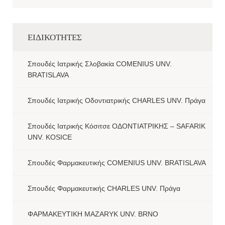
ΕΙΔΙΚΟΤΗΤΕΣ
Σπουδές Ιατρικής Σλοβακία COMENIUS UNV.
BRATISLAVA
Σπουδές Ιατρικής Οδοντιατρικής CHARLES UNV. Πράγα
Σπουδές Ιατρικής Κόσιτσε ΟΔΟΝΤΙΑΤΡΙΚΗΣ – SAFARIK
UNV. KOSICE
Σπουδές Φαρμακευτικής COMENIUS UNV. BRATISLAVA
Σπουδές Φαρμακευτικής CHARLES UNV. Πράγα
ΦΑΡΜΑΚΕΥΤΙΚΗ MAZARYK UNV. BRNO