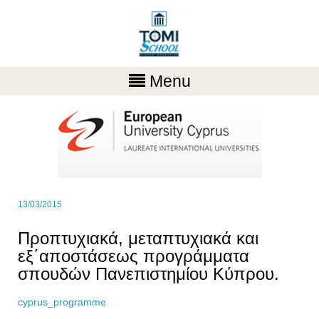
Menu
13/03/2015
Προπτυχιακά, μεταπτυχιακά και
εξ΄αποστάσεως προγράμματα
σπουδών Πανεπιστημίου Κύπρου.
cyprus_programme