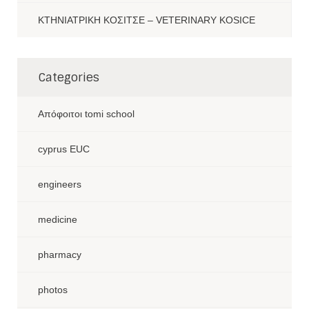
ΚΤΗΝΙΑΤΡΙΚΗ ΚΟΣΙΤΣΕ – VETERINARY KOSICE
Categories
Aπόφοιτοι tomi school
cyprus EUC
engineers
medicine
pharmacy
photos