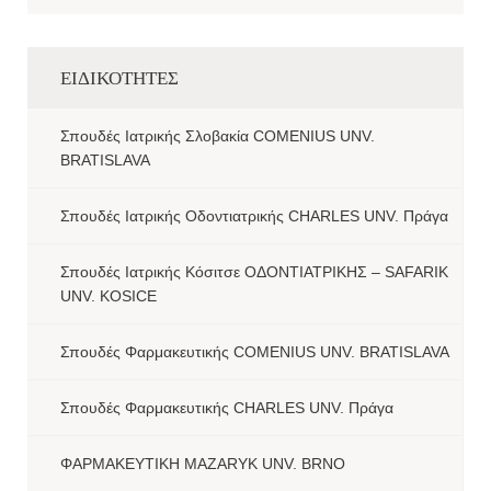
ΕΙΔΙΚΟΤΗΤΕΣ
Σπουδές Ιατρικής Σλοβακία COMENIUS UNV.
BRATISLAVA
Σπουδές Ιατρικής Οδοντιατρικής CHARLES UNV. Πράγα
Σπουδές Ιατρικής Κόσιτσε ΟΔΟΝΤΙΑΤΡΙΚΗΣ – SAFARIK
UNV. KOSICE
Σπουδές Φαρμακευτικής COMENIUS UNV. BRATISLAVA
Σπουδές Φαρμακευτικής CHARLES UNV. Πράγα
ΦΑΡΜΑΚΕΥΤΙΚΗ MAZARYK UNV. BRNO