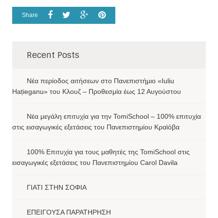
Share
Recent Posts
Νέα περίοδος αιτήσεων στο Πανεπιστήμιο «Iuliu
Hațieganu» του Κλουζ – Προθεσμία έως 12 Αυγούστου
Νέα μεγάλη επιτυχία για την TomiSchool – 100% επιτυχία
στις εισαγωγικές εξετάσεις του Πανεπιστημίου Κραϊόβα
100% Επιτυχία για τους μαθητές της TomiSchool στις
εισαγωγικές εξετάσεις του Πανεπιστημίου Carol Davila
ΓΙΑΤΙ ΣΤΗΝ ΣΟΦΙΑ
ΕΠΕΙΓΟΥΣΑ ΠΑΡΑΤΗΡΗΣΗ