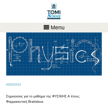
Menu
05/02/2015
Σημειώσεις για το μάθημα της ΦΥΣΙΚΗΣ Α΄έτους,
Φαρμακευτική Bratislava.