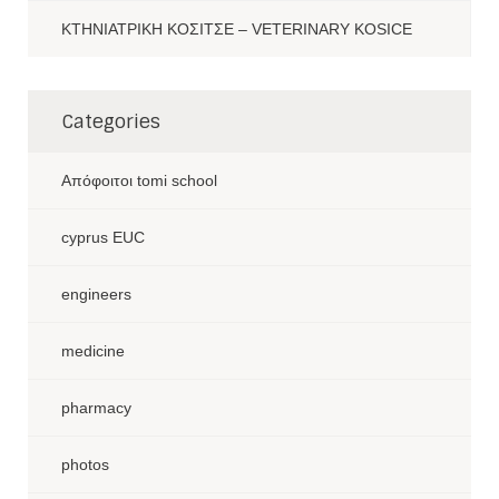
ΚΤΗΝΙΑΤΡΙΚΗ ΚΟΣΙΤΣΕ – VETERINARY KOSICE
Categories
Aπόφοιτοι tomi school
cyprus EUC
engineers
medicine
pharmacy
photos