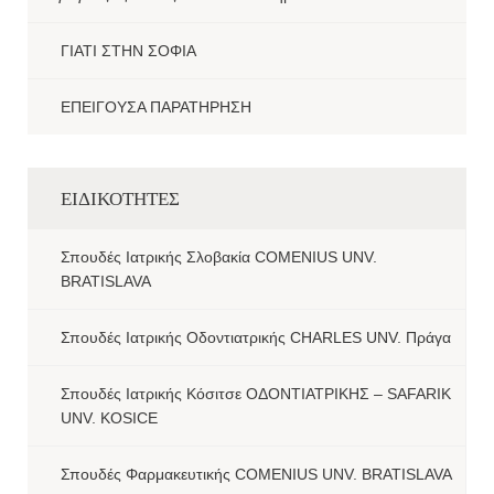
ΓΙΑΤΙ ΣΤΗΝ ΣΟΦΙΑ
ΕΠΕΙΓΟΥΣΑ ΠΑΡΑΤΗΡΗΣΗ
ΕΙΔΙΚΟΤΗΤΕΣ
Σπουδές Ιατρικής Σλοβακία COMENIUS UNV.
BRATISLAVA
Σπουδές Ιατρικής Οδοντιατρικής CHARLES UNV. Πράγα
Σπουδές Ιατρικής Κόσιτσε ΟΔΟΝΤΙΑΤΡΙΚΗΣ – SAFARIK
UNV. KOSICE
Σπουδές Φαρμακευτικής COMENIUS UNV. BRATISLAVA