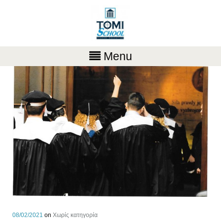
Menu
08/02/2021
on
Χωρίς κατηγορία