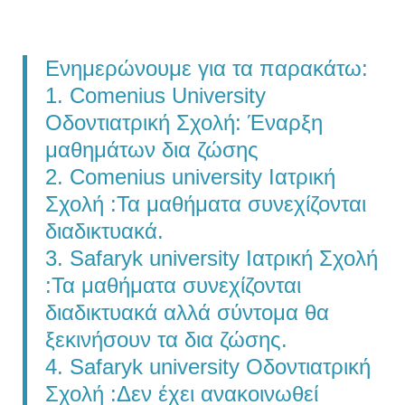
Ενημερώνουμε για τα παρακάτω:
1. Comenius University
Οδοντιατρική Σχολή: Έναρξη
μαθημάτων δια ζώσης
2. Comenius university Ιατρική
Σχολή :Τα μαθήματα συνεχίζονται
διαδικτυακά.
3. Safaryk university Ιατρική Σχολή
:Τα μαθήματα συνεχίζονται
διαδικτυακά αλλά σύντομα θα
ξεκινήσουν τα δια ζώσης.
4. Safaryk university Οδοντιατρική
Σχολή :Δεν έχει ανακοινωθεί