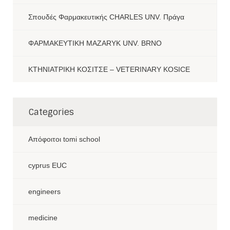
Σπουδές Φαρμακευτικής CHARLES UNV. Πράγα
ΦΑΡΜΑΚΕΥΤΙΚΗ MAZARYK UNV. BRNO
ΚΤΗΝΙΑΤΡΙΚΗ ΚΟΣΙΤΣΕ – VETERINARY KOSICE
Categories
Aπόφοιτοι tomi school
cyprus EUC
engineers
medicine